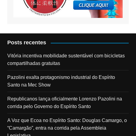
Posts recentes
Vitória incentiva mobilidade sustentável com bicicletas
compartilhadas gratuitas
Pazolini exalta protagonismo industrial do Espírito
Santo na Mec Show
Republicanos lança oficialmente Lorenzo Pazolini na
corrida pelo Governo do Espírito Santo
A Voz que Ecoa no Espírito Santo: Douglas Camargo, o
“Camargão”, entra na corrida pela Assembleia
Legislativa