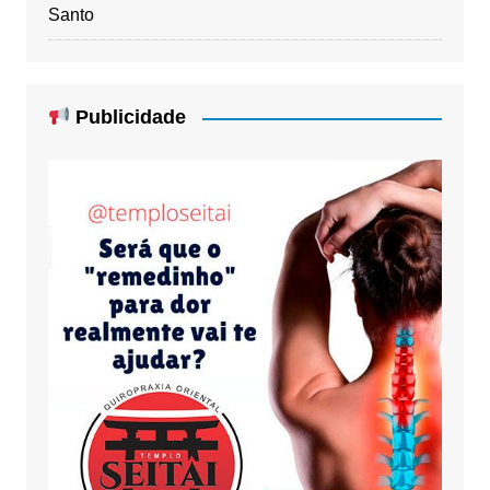
Santo
Publicidade