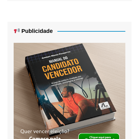
Publicidade