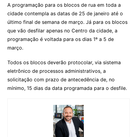
A programação para os blocos de rua em toda a
cidade contempla as datas de 25 de janeiro até o
último final de semana de março. Já para os blocos
que vão desfilar apenas no Centro da cidade, a
programação é voltada para os dias 1º a 5 de
março.
Todos os blocos deverão protocolar, via sistema
eletrônico de processos administrativos, a
solicitação com prazo de antecedência de, no
mínimo, 15 dias da data programada para o desfile.