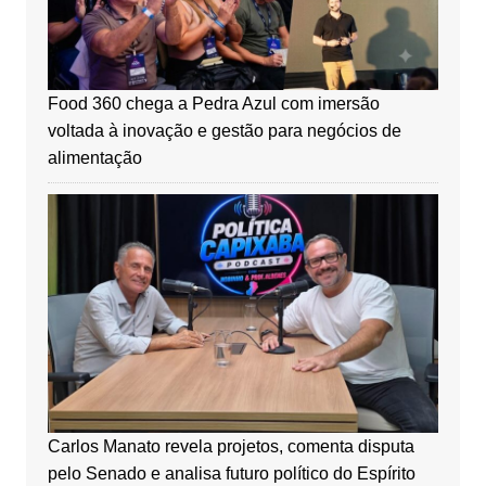
Food 360 chega a Pedra Azul com imersão
voltada à inovação e gestão para negócios de
alimentação
Carlos Manato revela projetos, comenta disputa
pelo Senado e analisa futuro político do Espírito