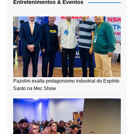
Entretenimentos & Eventos
Pazolini exalta protagonismo industrial do Espírito
Santo na Mec Show