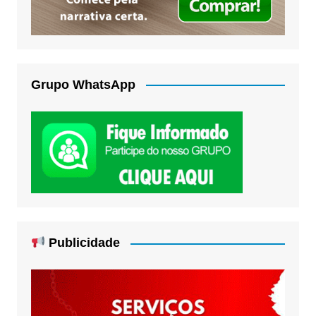
Grupo WhatsApp
Publicidade