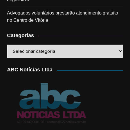
Advogados voluntários prestarão atendimento gratuito
no Centro de Vitória
Categorias
Categorias
ABC Notícias Ltda