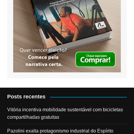
Posts recentes
Vitória incentiva mobilidade sustentável com bicicletas
compartilhadas gratuitas
Pazolini exalta protagonismo industrial do Espírito