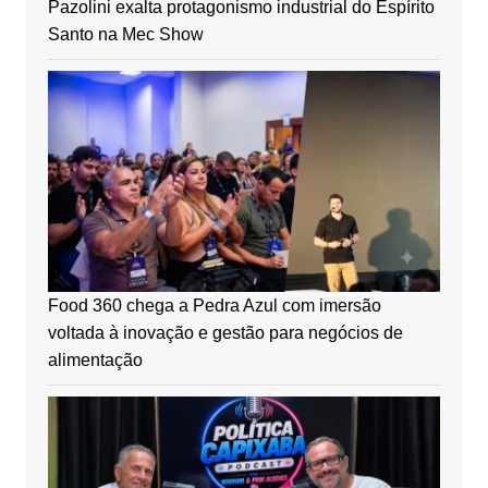
Pazolini exalta protagonismo industrial do Espírito
Santo na Mec Show
Food 360 chega a Pedra Azul com imersão
voltada à inovação e gestão para negócios de
alimentação