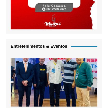
Entretenimentos & Eventos