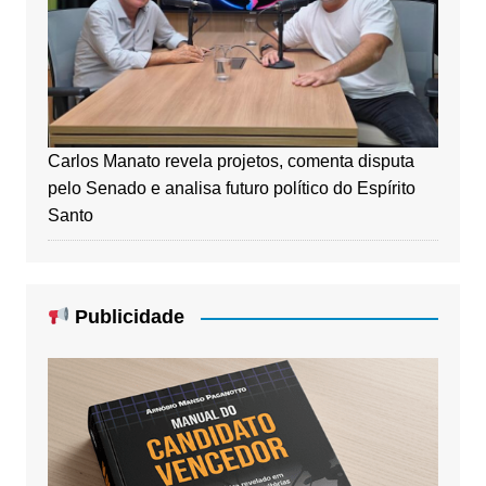
Carlos Manato revela projetos, comenta disputa
pelo Senado e analisa futuro político do Espírito
Santo
Publicidade