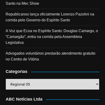
Santo na Mec Show
Republicanos lança oficialmente Lorenzo Pazolini na
corrida pelo Governo do Espírito Santo
A Voz que Ecoa no Espírito Santo: Douglas Camargo, o
“Camargão”, entra na corrida pela Assembleia
Legislativa
Advogados voluntários prestarão atendimento gratuito
no Centro de Vitória
Categorias
Categorias
ABC Notícias Ltda