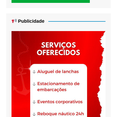
Publicidade