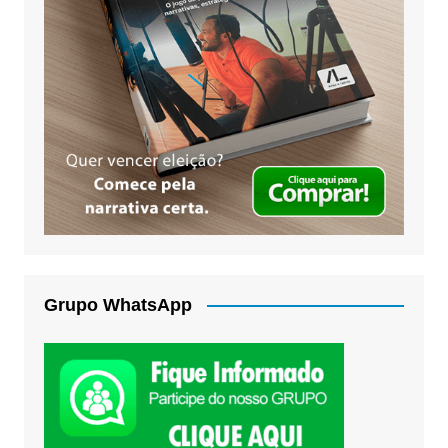
Grupo WhatsApp