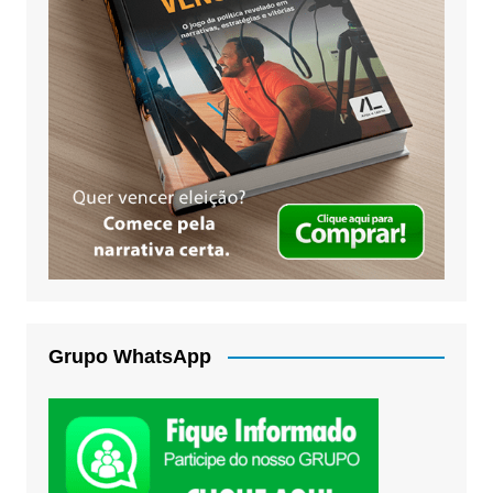
Grupo WhatsApp