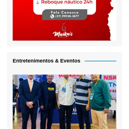
Entretenimentos & Eventos