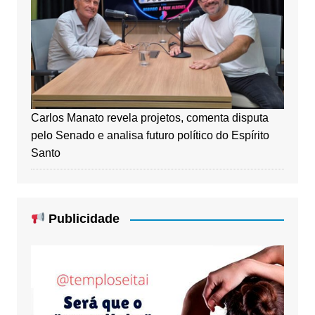
Carlos Manato revela projetos, comenta disputa
pelo Senado e analisa futuro político do Espírito
Santo
Publicidade