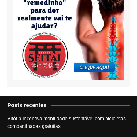
Posts recentes
Vitória incentiva mobilidade sustentável com bicicletas
compartilhadas gratuitas