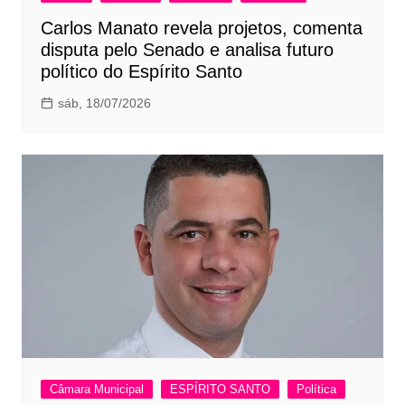
Carlos Manato revela projetos, comenta
disputa pelo Senado e analisa futuro
político do Espírito Santo
sáb, 18/07/2026
Câmara Municipal
ESPÍRITO SANTO
Política