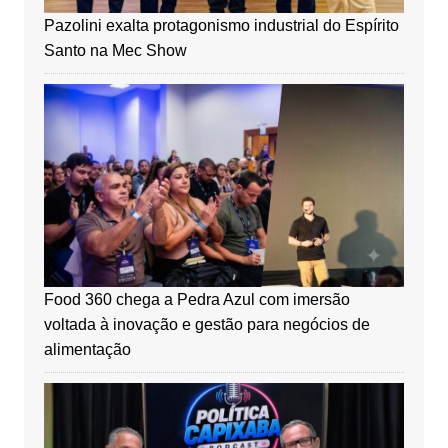
Pazolini exalta protagonismo industrial do Espírito
Santo na Mec Show
Food 360 chega a Pedra Azul com imersão
voltada à inovação e gestão para negócios de
alimentação