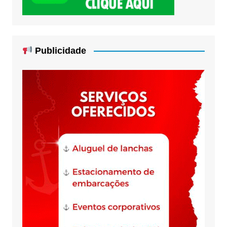
Publicidade