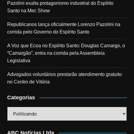
Pazolini exalta protagonismo industrial do Espírito
Santo na Mec Show
Republicanos lança oficialmente Lorenzo Pazolini na
corrida pelo Governo do Espírito Santo
A Voz que Ecoa no Espírito Santo: Douglas Camargo, o
“Camargão”, entra na corrida pela Assembleia
Legislativa
Advogados voluntários prestarão atendimento gratuito
no Centro de Vitória
Categorias
Categorias
ABC Notícias Ltda