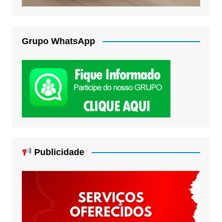
Grupo WhatsApp
Publicidade