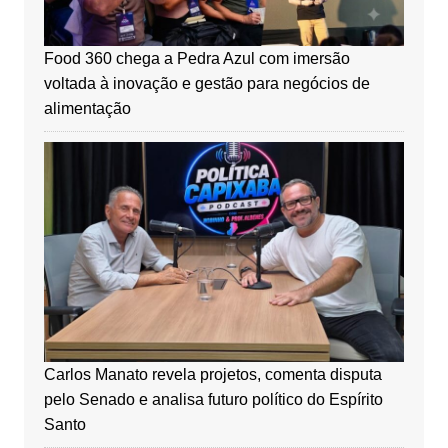
Food 360 chega a Pedra Azul com imersão
voltada à inovação e gestão para negócios de
alimentação
Carlos Manato revela projetos, comenta disputa
pelo Senado e analisa futuro político do Espírito
Santo