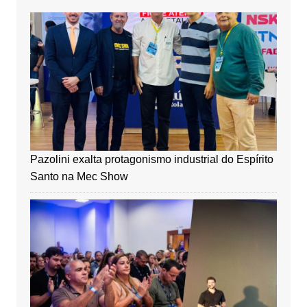
Pazolini exalta protagonismo industrial do Espírito
Santo na Mec Show