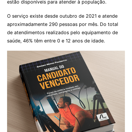
estão disponíveis para atender à população.
O serviço existe desde outubro de 2021 e atende
aproximadamente 290 pessoas por mês. Do total
de atendimentos realizados pelo equipamento de
saúde, 46% têm entre 0 e 12 anos de idade.