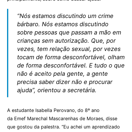
“Nós estamos discutindo um crime
bárbaro. Nós estamos discutindo
sobre pessoas que passam a mão em
crianças sem autorização. Que, por
vezes, tem relação sexual, por vezes
tocam de forma desconfortável, olham
de forma desconfortável. E tudo o que
não é aceito pela gente, a gente
precisa saber dizer não e procurar
ajuda”, orientou a secretária.
A estudante Isabella Perovano, do 8º ano
da
Emef
Marechal Mascarenhas de Moraes, disse
que gostou da palestra. “Eu achei um aprendizado