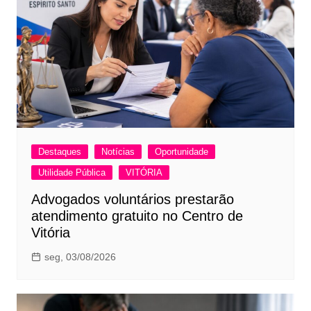
Destaques
Notícias
Oportunidade
Utilidade Pública
VITÓRIA
Advogados voluntários prestarão
atendimento gratuito no Centro de
Vitória
seg, 03/08/2026