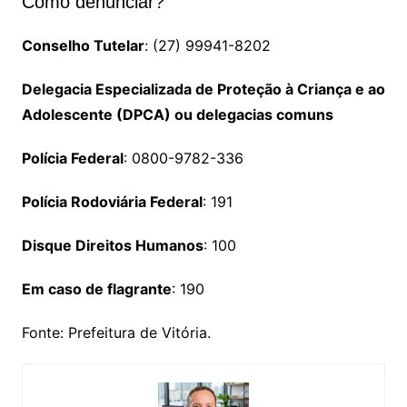
Como denunciar?
Conselho Tutelar
: (27) 99941-8202
Delegacia Especializada de Proteção à Criança e ao
Adolescente (DPCA) ou delegacias comuns
Polícia Federal
: 0800-9782-336
Polícia Rodoviária Federal
: 191
Disque Direitos Humanos
: 100
Em caso de flagrante
: 190
Fonte: Prefeitura de Vitória.