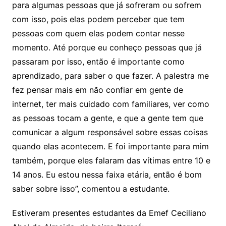
para algumas pessoas que já sofreram ou sofrem
com isso, pois elas podem perceber que tem
pessoas com quem elas podem contar nesse
momento. Até porque eu conheço pessoas que já
passaram por isso, então é importante como
aprendizado, para saber o que fazer. A palestra me
fez pensar mais em não confiar em gente de
internet, ter mais cuidado com familiares, ver como
as pessoas tocam a gente, e que a gente tem que
comunicar a algum responsável sobre essas coisas
quando elas acontecem. E foi importante para mim
também, porque eles falaram das vítimas entre 10 e
14 anos. Eu estou nessa faixa etária, então é bom
saber sobre isso”, comentou a estudante.
Estiveram presentes estudantes da
Emef
Ceciliano