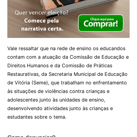
Vale ressaltar que na rede de ensino os educandos
contam com a atuação da Comissão de Educação e
Direitos Humanos e da Comissão de Práticas
Restaurativas, da Secretaria Municipal de Educação
de Vitória (
Seme
), que trabalham no enfrentamento
às situações de violências contra crianças e
adolescentes junto às unidades de ensino,
desenvolvendo atividades junto às crianças e
estudantes sobre o tema.