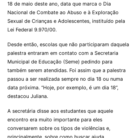
18 de maio deste ano, data que marca o Dia
Nacional de Combate ao Abuso e à Exploração
Sexual de Crianças e Adolescentes, instituído pela
Lei Federal 9.970/00.
Desde então, escolas que não participaram daquela
palestra entraram em contato com a Secretaria
Municipal de Educação (
Seme
) pedindo para
também serem atendidas. Foi assim que a palestra
passou a ser realizada sempre no dia 18 ou numa
data próxima. “Hoje, por exemplo, é um dia 18”,
destacou Juliana.
A secretária disse aos estudantes que aquele
encontro era muito importante para eles
conversarem sobre os tipos de violências e,
principalmente, sobre como buscar ajuda.