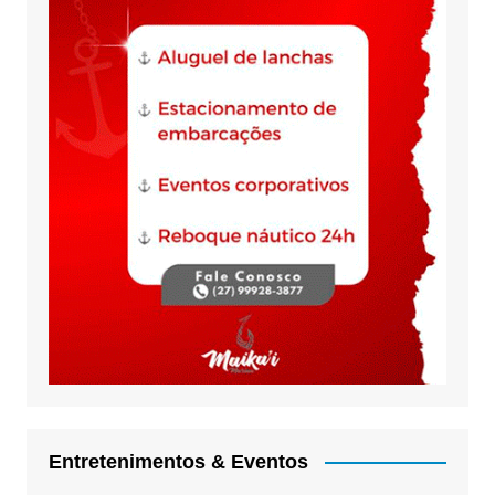
Entretenimentos & Eventos