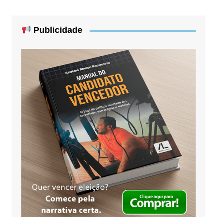
Publicidade