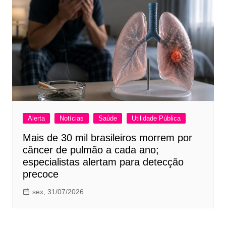
Alerta
Notícias
Saúde
Utilidade Pública
Mais de 30 mil brasileiros morrem por
câncer de pulmão a cada ano;
especialistas alertam para detecção
precoce
sex, 31/07/2026