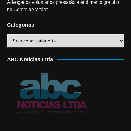
Advogados voluntários prestarão atendimento gratuito
no Centro de Vitória
Categorias
Categorias
ABC Notícias Ltda