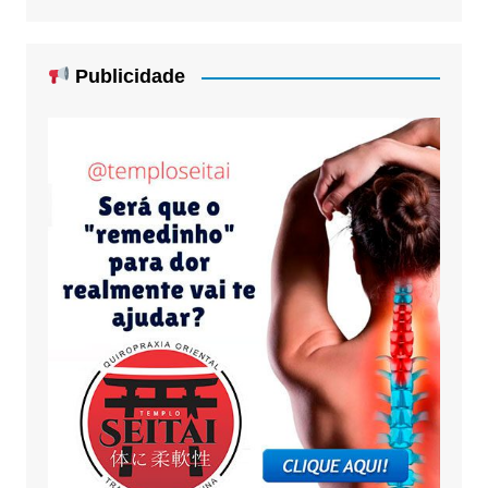
Publicidade