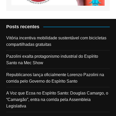
Posts recentes
Vitória incentiva mobilidade sustentável com bicicletas
compartilhadas gratuitas
Pazolini exalta protagonismo industrial do Espírito
Santo na Mec Show
Republicanos lança oficialmente Lorenzo Pazolini na
corrida pelo Governo do Espírito Santo
A Voz que Ecoa no Espírito Santo: Douglas Camargo, o
“Camargão”, entra na corrida pela Assembleia
Legislativa