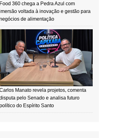
Food 360 chega a Pedra Azul com
imersão voltada à inovação e gestão para
negócios de alimentação
Carlos Manato revela projetos, comenta
disputa pelo Senado e analisa futuro
político do Espírito Santo