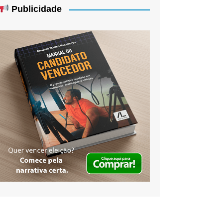
Publicidade