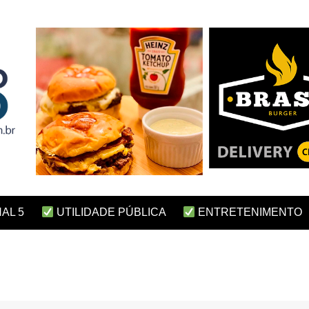
AL 5
UTILIDADE PÚBLICA
ENTRETENIMENTO