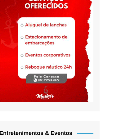
Entretenimentos & Eventos