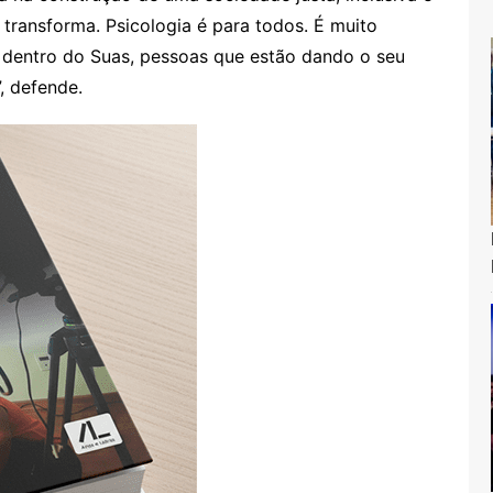
 transforma. Psicologia é para todos. É muito
ia dentro do Suas, pessoas que estão dando o seu
, defende.