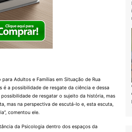
 para Adultos e Famílias em Situação de Rua
 é a possibilidade de resgate da ciência e dessa
 possibilidade de resgatar o sujeito da história, mas
ta, mas na perspectiva de escutá-lo e, esta escuta,
ia”, comentou ele.
tância da Psicologia dentro dos espaços da