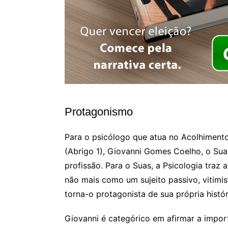
Protagonismo
Para o psicólogo que atua no Acolhimento
(Abrigo 1), Giovanni Gomes Coelho, o Suas
profissão. Para o Suas, a Psicologia traz a
não mais como um sujeito passivo, vitimis
torna-o protagonista de sua própria histór
Giovanni é categórico em afirmar a impor