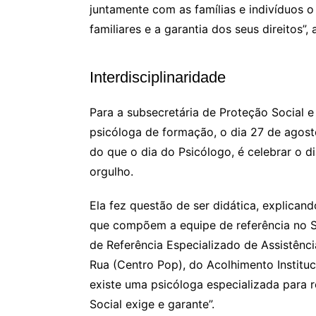
juntamente com as famílias e indivíduos o
familiares e a garantia dos seus direitos”,
Interdisciplinaridade
Para a subsecretária de Proteção Social e
psicóloga de formação, o dia 27 de agos
do que o dia do Psicólogo, é celebrar o d
orgulho.
Ela fez questão de ser didática, explican
que compõem a equipe de referência no Su
de Referência Especializado de Assistênc
Rua (Centro Pop), do Acolhimento Instituc
existe uma psicóloga especializada para r
Social exige e garante”.