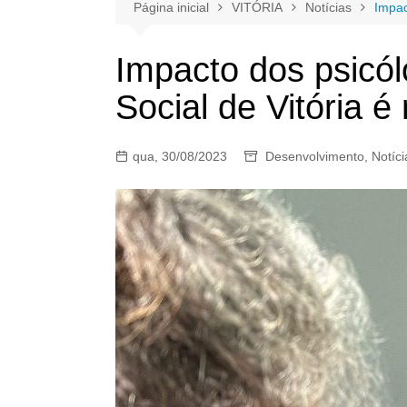
Página inicial
VITÓRIA
Notícias
Impac
Impacto dos psicól
Social de Vitória é
qua, 30/08/2023
Desenvolvimento
,
Notíci