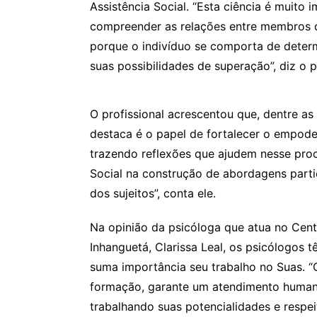
Assistência Social. “Esta ciência é muito 
compreender as relações entre membros 
porque o indivíduo se comporta de determi
suas possibilidades de superação”, diz o 
O profissional acrescentou que, dentre as
destaca é o papel de fortalecer o empode
trazendo reflexões que ajudem nesse proce
Social na construção de abordagens parti
dos sujeitos”, conta ele.
Na opinião da psicóloga que atua no Centr
Inhanguetá, Clarissa Leal, os psicólogos 
suma importância seu trabalho no Suas. 
formação, garante um atendimento humaniz
trabalhando suas potencialidades e respei