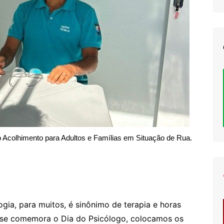
 Acolhimento para Adultos e Famílias em Situação de Rua.
ogia, para muitos, é sinônimo de terapia e horas
 se comemora o Dia do Psicólogo, colocamos os