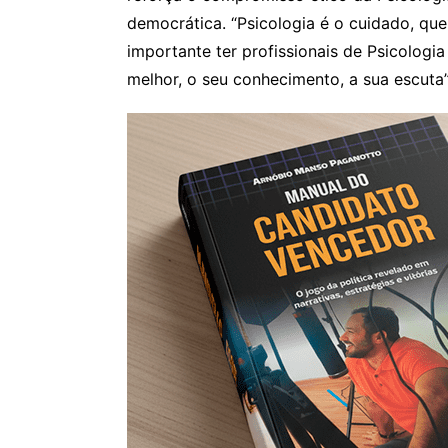
democrática. “Psicologia é o cuidado, que
importante ter profissionais de Psicolog
melhor, o seu conhecimento, a sua escuta”