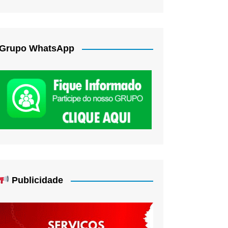
Grupo WhatsApp
Publicidade