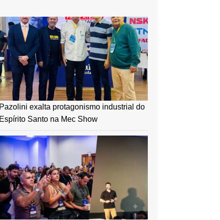
Pazolini exalta protagonismo industrial do
Espírito Santo na Mec Show