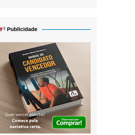
Publicidade