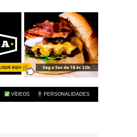
VÍDEOS
PERSONALIDADES