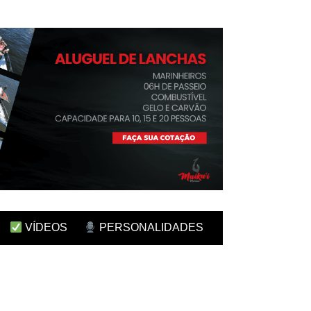
VÍDEOS
PERSONALIDADES