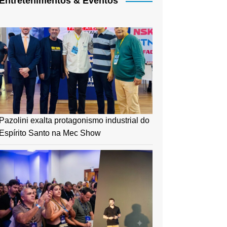
Entretenimentos & Eventos
Pazolini exalta protagonismo industrial do
Espírito Santo na Mec Show