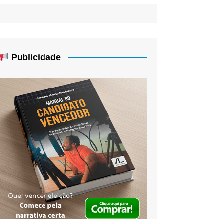
Publicidade