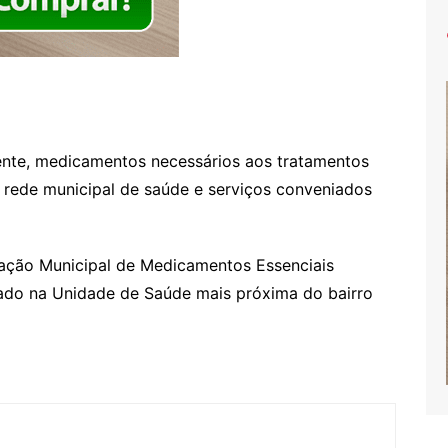
ente, medicamentos necessários aos tratamentos
da rede municipal de saúde e serviços conveniados
ação Municipal de Medicamentos Essenciais
rado na Unidade de Saúde mais próxima do bairro