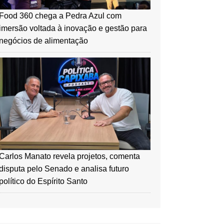
Food 360 chega a Pedra Azul com
imersão voltada à inovação e gestão para
negócios de alimentação
Carlos Manato revela projetos, comenta
disputa pelo Senado e analisa futuro
político do Espírito Santo