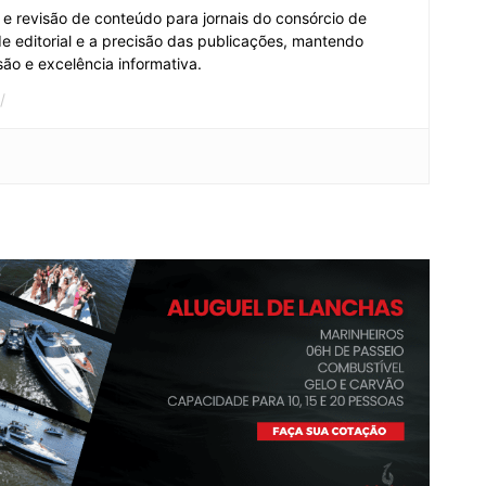
e revisão de conteúdo para jornais do consórcio de
de editorial e a precisão das publicações, mantendo
ão e excelência informativa.
/