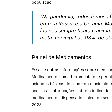
população.
“Na pandemia, todos fomos afe
entre a Rússia e a Ucrânia. M
índices sempre ficaram acim
meta municipal de 93% de ab
Painel de Medicamentos
Essas e outras informações sobre medicam
Medicamentos, uma ferramenta que permi
unidades básicas de saúde do município 
acesso às informações sobre o índice de 
medicamentos dispensados, além de seus h
2023.