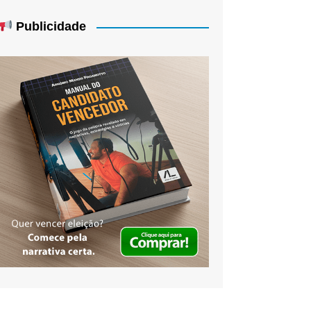
Publicidade