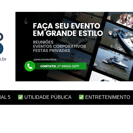
AL 5
UTILIDADE PÚBLICA
ENTRETENIMENTO