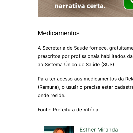
Medicamentos
A Secretaria de Saúde fornece, gratuitam
prescritos por profissionais habilitados 
ao Sistema Único de Saúde (SUS).
Para ter acesso aos medicamentos da Rel
(Remune), o usuário precisa estar cadast
onde reside.
Fonte: Prefeitura de Vitória.
Esther Miranda