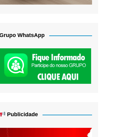
Grupo WhatsApp
Publicidade