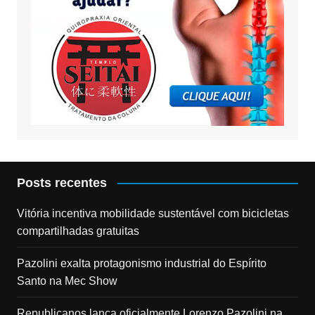
Posts recentes
Vitória incentiva mobilidade sustentável com bicicletas
compartilhadas gratuitas
Pazolini exalta protagonismo industrial do Espírito
Santo na Mec Show
Republicanos lança oficialmente Lorenzo Pazolini na