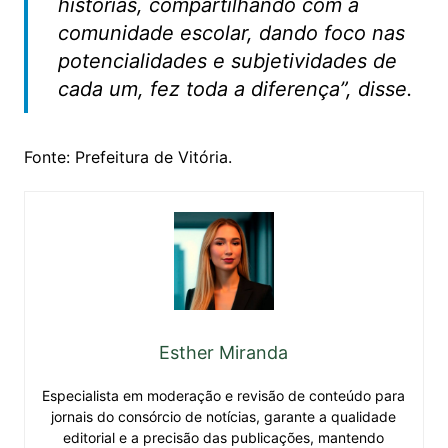
histórias, compartilhando com a
comunidade escolar, dando foco nas
potencialidades e subjetividades de
cada um, fez toda a diferença”, disse.
Fonte: Prefeitura de Vitória.
Esther Miranda
Especialista em moderação e revisão de conteúdo para
jornais do consórcio de notícias, garante a qualidade
editorial e a precisão das publicações, mantendo