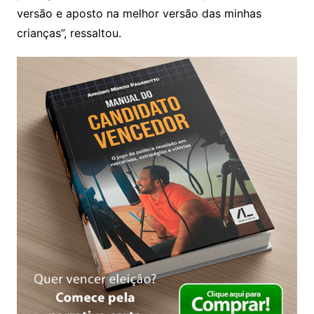
versão e aposto na melhor versão das minhas
crianças”, ressaltou.