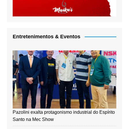
Entretenimentos & Eventos
Pazolini exalta protagonismo industrial do Espírito
Santo na Mec Show