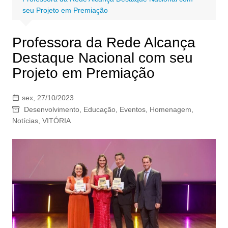
seu Projeto em Premiação
Professora da Rede Alcança
Destaque Nacional com seu
Projeto em Premiação
sex, 27/10/2023
Desenvolvimento
,
Educação
,
Eventos
,
Homenagem
,
Notícias
,
VITÓRIA