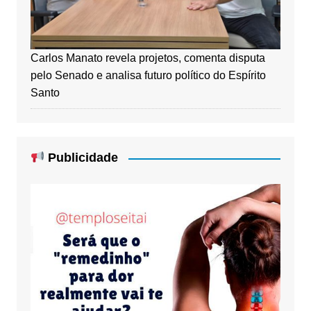
Carlos Manato revela projetos, comenta disputa
pelo Senado e analisa futuro político do Espírito
Santo
Publicidade