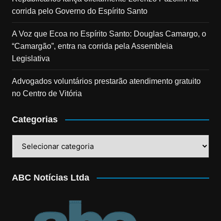
corrida pelo Governo do Espírito Santo
A Voz que Ecoa no Espírito Santo: Douglas Camargo, o
“Camargão”, entra na corrida pela Assembleia
Legislativa
Advogados voluntários prestarão atendimento gratuito
no Centro de Vitória
Categorias
Categorias
ABC Notícias Ltda