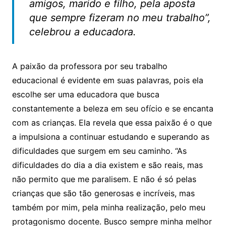
amigos, marido e filho, pela aposta
que sempre fizeram no meu trabalho”,
celebrou a educadora.
A paixão da professora por seu trabalho
educacional é evidente em suas palavras, pois ela
escolhe ser uma educadora que busca
constantemente a beleza em seu ofício e se encanta
com as crianças. Ela revela que essa paixão é o que
a impulsiona a continuar estudando e superando as
dificuldades que surgem em seu caminho. “As
dificuldades do dia a dia existem e são reais, mas
não permito que me paralisem. E não é só pelas
crianças que são tão generosas e incríveis, mas
também por mim, pela minha realização, pelo meu
protagonismo docente. Busco sempre minha melhor