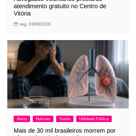
atendimento gratuito no Centro de
Vitória
seg, 03/08/2026
Alerta
Notícias
Saúde
Utilidade Pública
Mais de 30 mil brasileiros morrem por