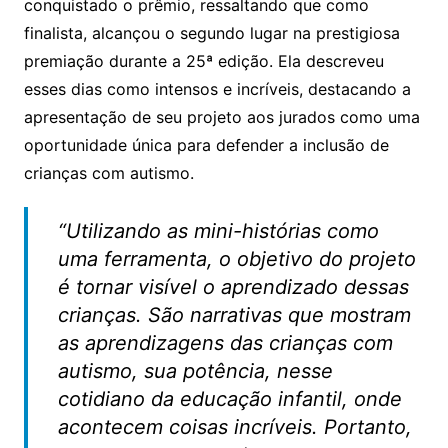
conquistado o prêmio, ressaltando que como
finalista, alcançou o segundo lugar na prestigiosa
premiação durante a 25ª edição. Ela descreveu
esses dias como intensos e incríveis, destacando a
apresentação de seu projeto aos jurados como uma
oportunidade única para defender a inclusão de
crianças com autismo.
“Utilizando as mini-histórias como
uma ferramenta, o objetivo do projeto
é tornar visível o aprendizado dessas
crianças. São narrativas que mostram
as aprendizagens das crianças com
autismo, sua potência, nesse
cotidiano da educação infantil, onde
acontecem coisas incríveis. Portanto,