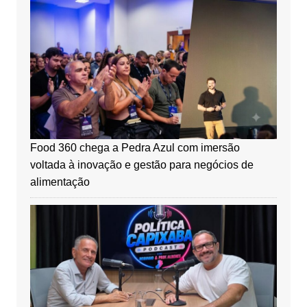
Food 360 chega a Pedra Azul com imersão
voltada à inovação e gestão para negócios de
alimentação