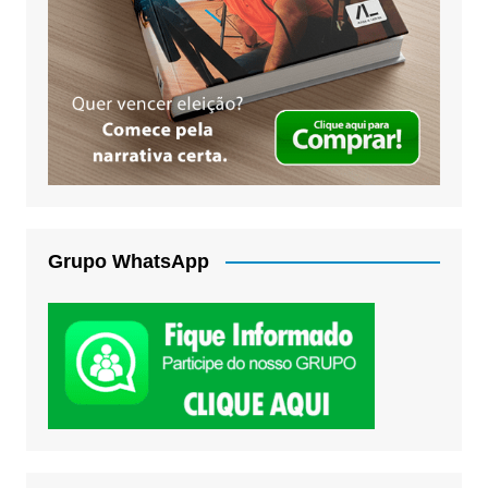
Grupo WhatsApp