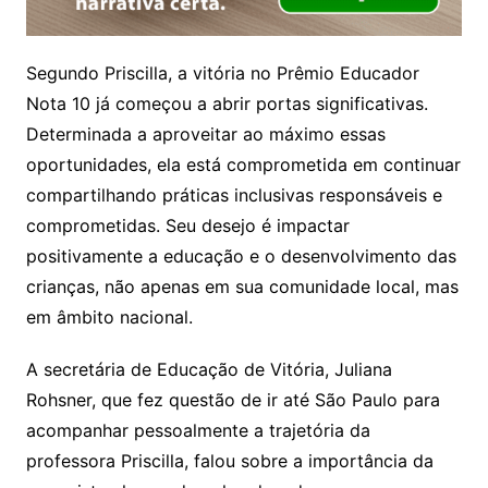
Segundo Priscilla, a vitória no Prêmio Educador
Nota 10 já começou a abrir portas significativas.
Determinada a aproveitar ao máximo essas
oportunidades, ela está comprometida em continuar
compartilhando práticas inclusivas responsáveis e
comprometidas. Seu desejo é impactar
positivamente a educação e o desenvolvimento das
crianças, não apenas em sua comunidade local, mas
em âmbito nacional.
A secretária de Educação de Vitória, Juliana
Rohsner, que fez questão de ir até São Paulo para
acompanhar pessoalmente a trajetória da
professora Priscilla, falou sobre a importância da