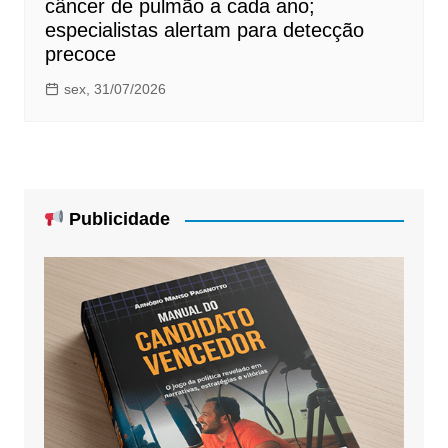
câncer de pulmão a cada ano;
especialistas alertam para detecção
precoce
sex, 31/07/2026
Publicidade