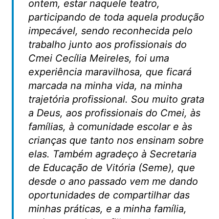
ontem, estar naquele teatro,
participando de toda aquela produção
impecável, sendo reconhecida pelo
trabalho junto aos profissionais do
Cmei Cecília Meireles, foi uma
experiência maravilhosa, que ficará
marcada na minha vida, na minha
trajetória profissional. Sou muito grata
a Deus, aos profissionais do Cmei, às
famílias, à comunidade escolar e às
crianças que tanto nos ensinam sobre
elas. Também agradeço à Secretaria
de Educação de Vitória (Seme), que
desde o ano passado vem me dando
oportunidades de compartilhar das
minhas práticas, e a minha família,