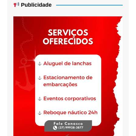
Publicidade