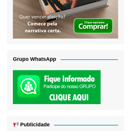
Grupo WhatsApp
Publicidade