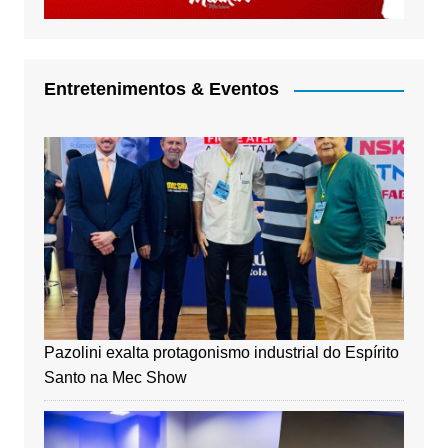
Entretenimentos & Eventos
Pazolini exalta protagonismo industrial do Espírito
Santo na Mec Show