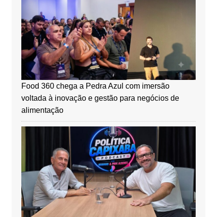
Food 360 chega a Pedra Azul com imersão
voltada à inovação e gestão para negócios de
alimentação