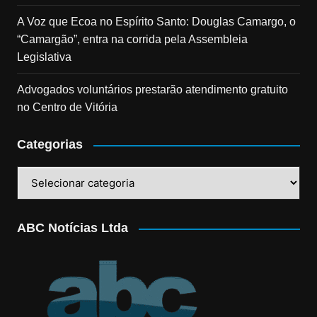
A Voz que Ecoa no Espírito Santo: Douglas Camargo, o
“Camargão”, entra na corrida pela Assembleia
Legislativa
Advogados voluntários prestarão atendimento gratuito
no Centro de Vitória
Categorias
Categorias
ABC Notícias Ltda