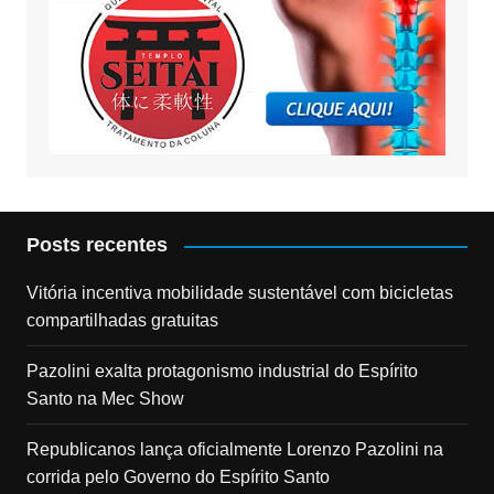
Posts recentes
Vitória incentiva mobilidade sustentável com bicicletas
compartilhadas gratuitas
Pazolini exalta protagonismo industrial do Espírito
Santo na Mec Show
Republicanos lança oficialmente Lorenzo Pazolini na
corrida pelo Governo do Espírito Santo