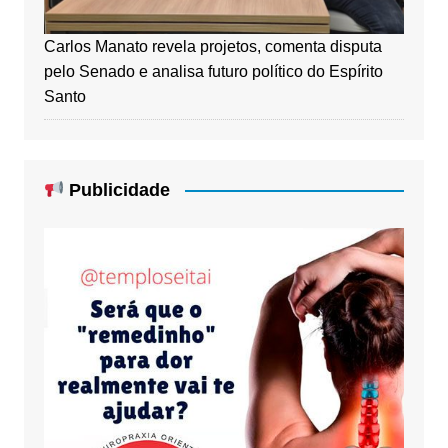
Carlos Manato revela projetos, comenta disputa
pelo Senado e analisa futuro político do Espírito
Santo
Publicidade