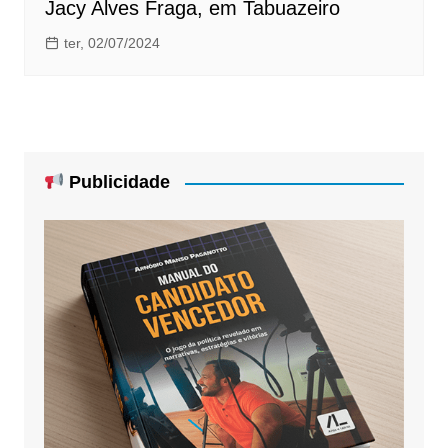
Jacy Alves Fraga, em Tabuazeiro
ter, 02/07/2024
Publicidade