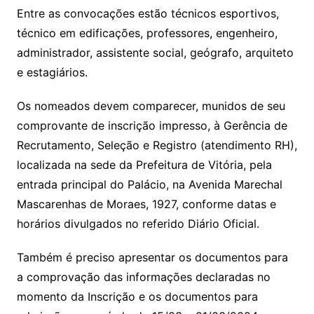
Entre as convocações estão técnicos esportivos,
técnico em edificações, professores, engenheiro,
administrador, assistente social, geógrafo, arquiteto
e estagiários.
Os nomeados devem comparecer, munidos de seu
comprovante de inscrição impresso, à Gerência de
Recrutamento, Seleção e Registro (atendimento RH),
localizada na sede da Prefeitura de Vitória, pela
entrada principal do Palácio, na Avenida Marechal
Mascarenhas de Moraes, 1927, conforme datas e
horários divulgados no referido Diário Oficial.
Também é preciso apresentar os documentos para
a comprovação das informações declaradas no
momento da Inscrição e os documentos para