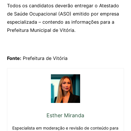
Todos os candidatos deverão entregar o Atestado
de Saúde Ocupacional (ASO) emitido por empresa
especializada – contendo as informações para a
Prefeitura Municipal de Vitória.
Fonte:
Prefeitura de Vitória
Esther Miranda
Especialista em moderação e revisão de conteúdo para