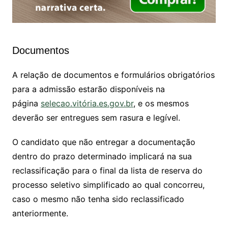
Documentos
A relação de documentos e formulários obrigatórios
para a admissão estarão disponíveis na
página
selecao.vitória.es.gov.br
, e os mesmos
deverão ser entregues sem rasura e legível.
O candidato que não entregar a documentação
dentro do prazo determinado implicará na sua
reclassificação para o final da lista de reserva do
processo seletivo simplificado ao qual concorreu,
caso o mesmo não tenha sido reclassificado
anteriormente.