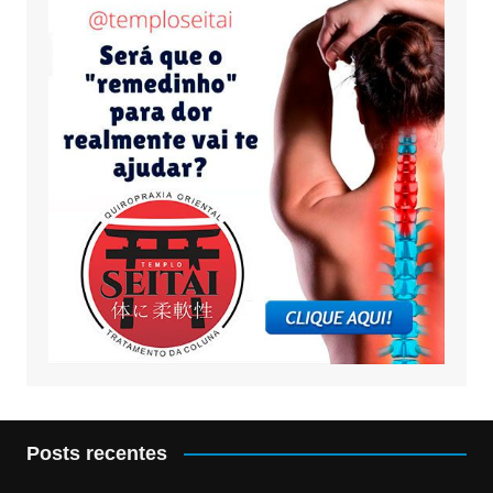
Posts recentes