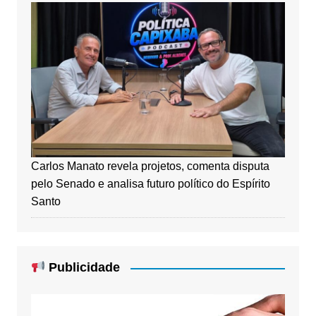
Carlos Manato revela projetos, comenta disputa
pelo Senado e analisa futuro político do Espírito
Santo
Publicidade