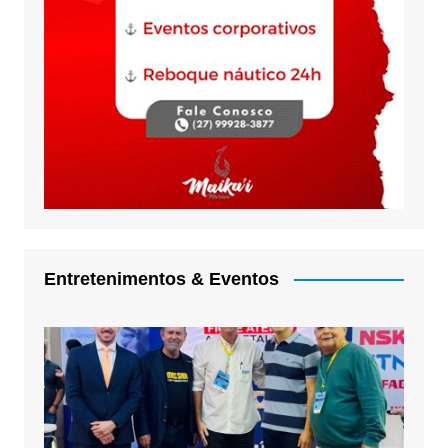
Entretenimentos & Eventos