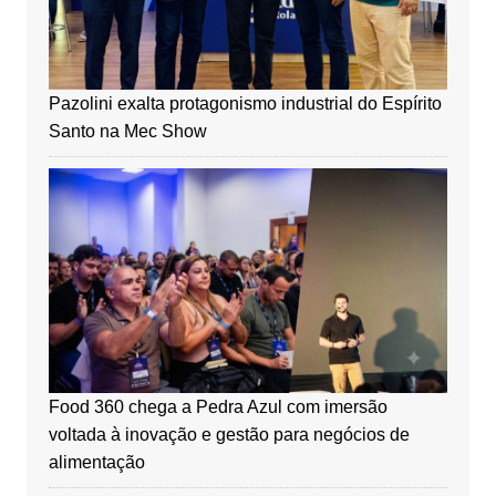
Pazolini exalta protagonismo industrial do Espírito
Santo na Mec Show
Food 360 chega a Pedra Azul com imersão
voltada à inovação e gestão para negócios de
alimentação