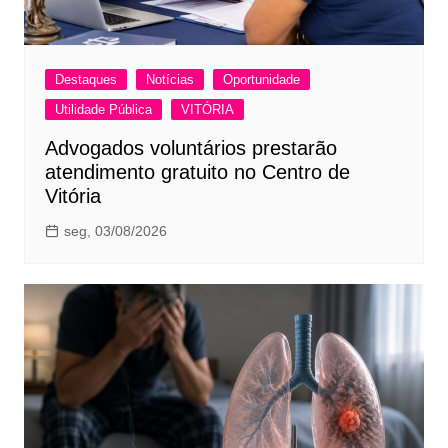
Destaques
Notícias
Oportunidade
Utilidade Pública
VITÓRIA
Advogados voluntários prestarão
atendimento gratuito no Centro de
Vitória
seg, 03/08/2026