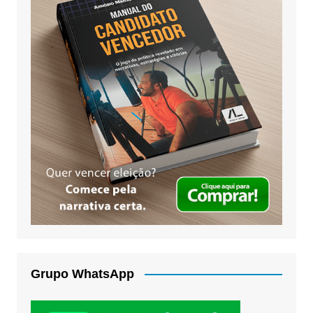
Grupo WhatsApp