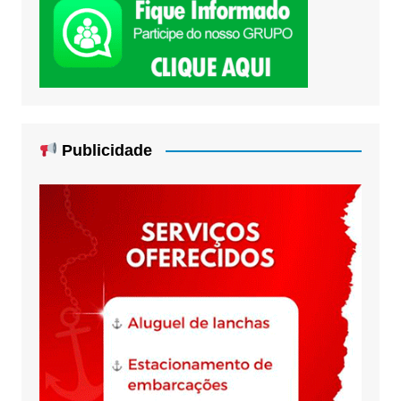
Publicidade