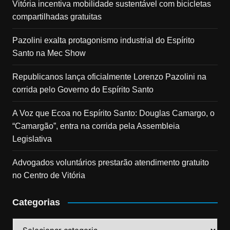
Vitória incentiva mobilidade sustentável com bicicletas
compartilhadas gratuitas
Pazolini exalta protagonismo industrial do Espírito
Santo na Mec Show
Republicanos lança oficialmente Lorenzo Pazolini na
corrida pelo Governo do Espírito Santo
A Voz que Ecoa no Espírito Santo: Douglas Camargo, o
“Camargão”, entra na corrida pela Assembleia
Legislativa
Advogados voluntários prestarão atendimento gratuito
no Centro de Vitória
Categorias
Categorias