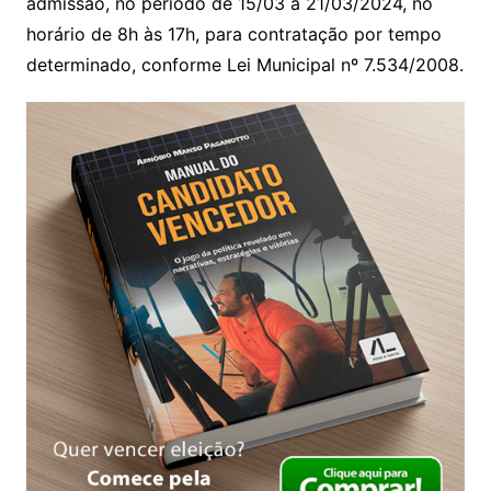
admissão, no período de 15/03 a 21/03/2024, no
horário de 8h às 17h, para contratação por tempo
determinado, conforme Lei Municipal nº 7.534/2008.