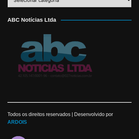
ABC Notícias Ltda
Todos os direitos reservados |
Desenvolvido por
ARDOIS