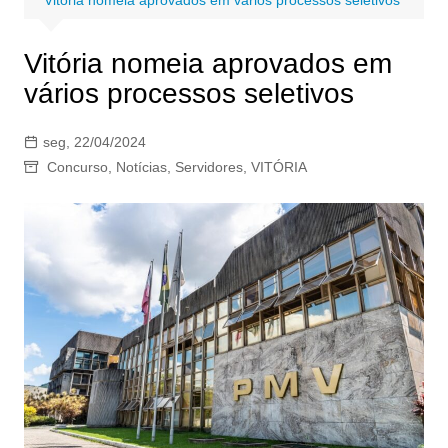
Vitória nomeia aprovados em
vários processos seletivos
seg, 22/04/2024
Concurso
,
Notícias
,
Servidores
,
VITÓRIA