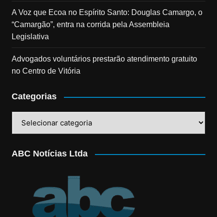
A Voz que Ecoa no Espírito Santo: Douglas Camargo, o
“Camargão”, entra na corrida pela Assembleia
Legislativa
Advogados voluntários prestarão atendimento gratuito
no Centro de Vitória
Categorias
Categorias
ABC Notícias Ltda