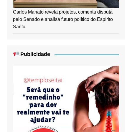
Carlos Manato revela projetos, comenta disputa
pelo Senado e analisa futuro político do Espírito
Santo
Publicidade