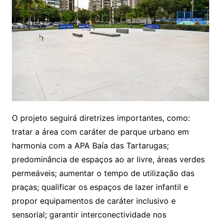
O projeto seguirá diretrizes importantes, como:
tratar a área com caráter de parque urbano em
harmonia com a APA Baía das Tartarugas;
predominância de espaços ao ar livre, áreas verdes
permeáveis; aumentar o tempo de utilização das
praças; qualificar os espaços de lazer infantil e
propor equipamentos de caráter inclusivo e
sensorial; garantir interconectividade nos