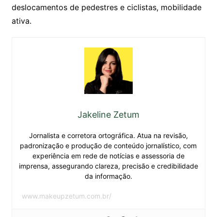
deslocamentos de pedestres e ciclistas, mobilidade
ativa.
Jakeline Zetum
Jornalista e corretora ortográfica. Atua na revisão,
padronização e produção de conteúdo jornalístico, com
experiência em rede de notícias e assessoria de
imprensa, assegurando clareza, precisão e credibilidade
da informação.
www.makeupzetum.com.br/