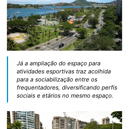
Já a ampliação do espaço para
atividades esportivas traz acolhida
para a sociabilização entre os
frequentadores, diversificando perfis
sociais e etários no mesmo espaço.