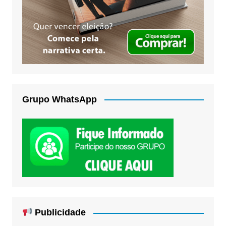
Grupo WhatsApp
Publicidade