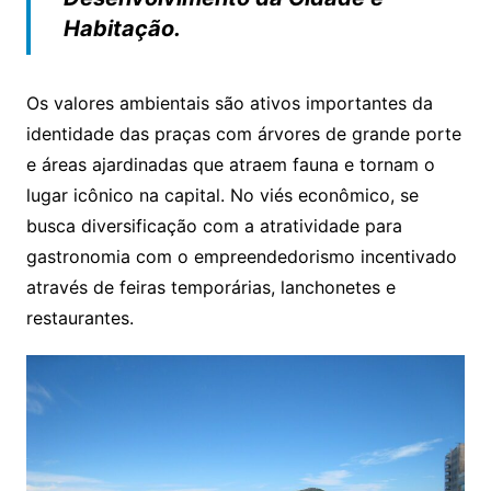
Habitação.
Os valores ambientais são ativos importantes da
identidade das praças com árvores de grande porte
e áreas ajardinadas que atraem fauna e tornam o
lugar icônico na capital. No viés econômico, se
busca diversificação com a atratividade para
gastronomia com o empreendedorismo incentivado
através de feiras temporárias, lanchonetes e
restaurantes.