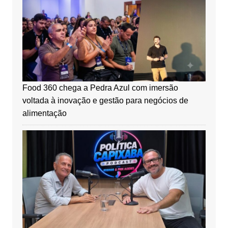
Food 360 chega a Pedra Azul com imersão
voltada à inovação e gestão para negócios de
alimentação