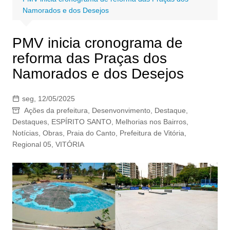
Namorados e dos Desejos
PMV inicia cronograma de
reforma das Praças dos
Namorados e dos Desejos
seg, 12/05/2025
Ações da prefeitura
,
Desenvonvimento
,
Destaque
,
Destaques
,
ESPÍRITO SANTO
,
Melhorias nos Bairros
,
Notícias
,
Obras
,
Praia do Canto
,
Prefeitura de Vitória
,
Regional 05
,
VITÓRIA