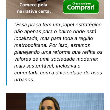
“Essa praça tem um papel estratégico
não apenas para o bairro onde está
localizada, mas para toda a região
metropolitana. Por isso, estamos
planejando uma reforma que reflita os
valores de uma sociedade moderna:
mais sustentável, inclusiva e
conectada com a diversidade de usos
urbanos.