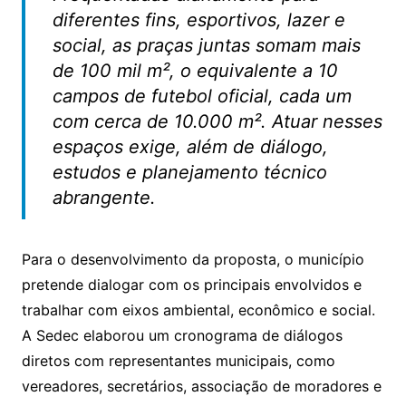
diferentes fins, esportivos, lazer e
social, as praças juntas somam mais
de 100 mil m², o equivalente a 10
campos de futebol oficial, cada um
com cerca de 10.000 m². Atuar nesses
espaços exige, além de diálogo,
estudos e planejamento técnico
abrangente.
Para o desenvolvimento da proposta, o município
pretende dialogar com os principais envolvidos e
trabalhar com eixos ambiental, econômico e social.
A Sedec elaborou um cronograma de diálogos
diretos com representantes municipais, como
vereadores, secretários, associação de moradores e