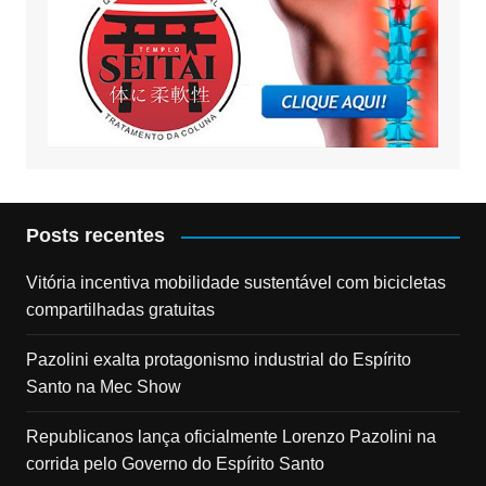
Posts recentes
Vitória incentiva mobilidade sustentável com bicicletas
compartilhadas gratuitas
Pazolini exalta protagonismo industrial do Espírito
Santo na Mec Show
Republicanos lança oficialmente Lorenzo Pazolini na
corrida pelo Governo do Espírito Santo