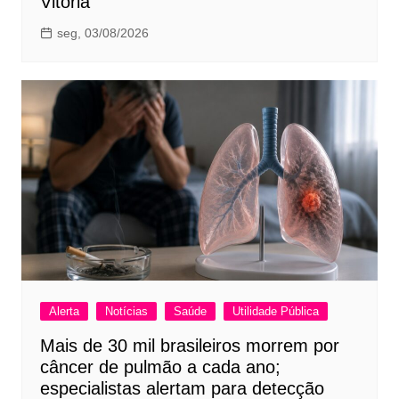
Vitória
seg, 03/08/2026
Alerta
Notícias
Saúde
Utilidade Pública
Mais de 30 mil brasileiros morrem por
câncer de pulmão a cada ano;
especialistas alertam para detecção