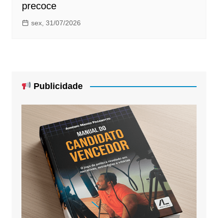
precoce
sex, 31/07/2026
Publicidade