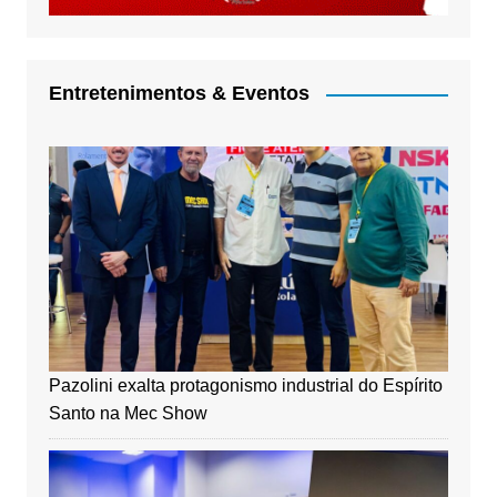
Entretenimentos & Eventos
Pazolini exalta protagonismo industrial do Espírito
Santo na Mec Show