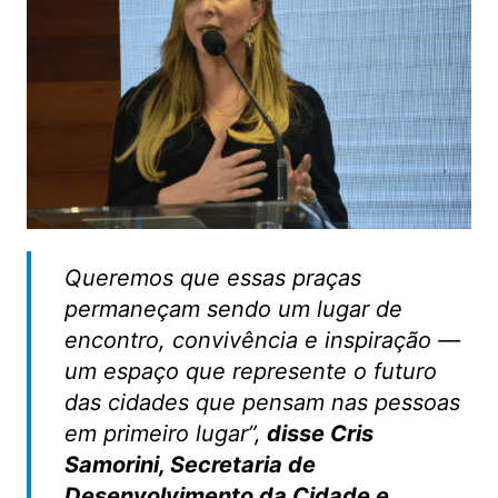
Queremos que essas praças
permaneçam sendo um lugar de
encontro, convivência e inspiração —
um espaço que represente o futuro
das cidades que pensam nas pessoas
em primeiro lugar”,
disse Cris
Samorini, Secretaria de
Desenvolvimento da Cidade e