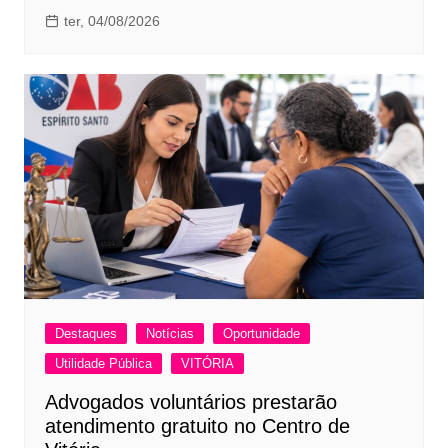
ter, 04/08/2026
Destaques
Notícias
Oportunidade
Utilidade Pública
VITÓRIA
Advogados voluntários prestarão
atendimento gratuito no Centro de