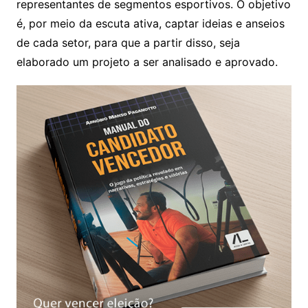
representantes de segmentos esportivos. O objetivo
é, por meio da escuta ativa, captar ideias e anseios
de cada setor, para que a partir disso, seja
elaborado um projeto a ser analisado e aprovado.