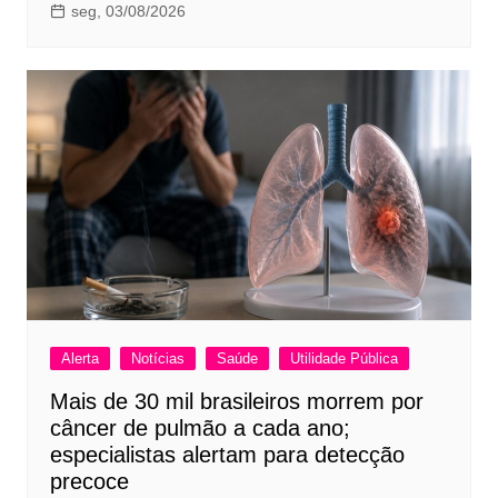
seg, 03/08/2026
Alerta
Notícias
Saúde
Utilidade Pública
Mais de 30 mil brasileiros morrem por
câncer de pulmão a cada ano;
especialistas alertam para detecção
precoce