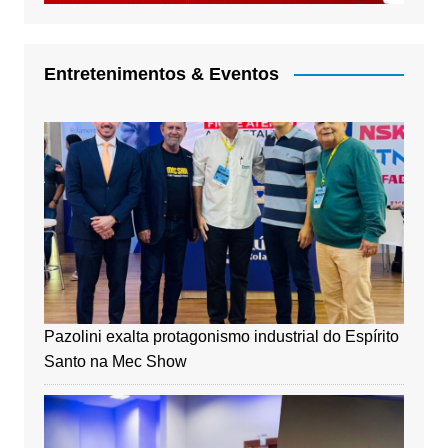
Entretenimentos & Eventos
Pazolini exalta protagonismo industrial do Espírito
Santo na Mec Show