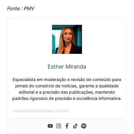
Fonte : PMV
Esther Miranda
Especialista em moderação e revisão de conteúdo para
jornais do consórcio de notícias, garante a qualidade
editorial e a precisão das publicações, mantendo
padrões rigorosos de precisão e excelência informativa.
consorciodenoticias.com.br/