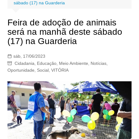
sábado (17) na Guarderia
Feira de adoção de animais
será na manhã deste sábado
(17) na Guarderia
sáb, 17/06/2023
Cidadania
,
Educação
,
Meio Ambiente
,
Notícias
,
Oportunidade
,
Social
,
VITÓRIA