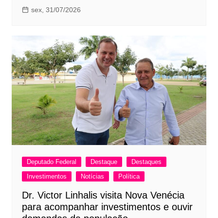
sex, 31/07/2026
Deputado Federal
Destaque
Destaques
Investimentos
Notícias
Política
Dr. Victor Linhalis visita Nova Venécia
para acompanhar investimentos e ouvir