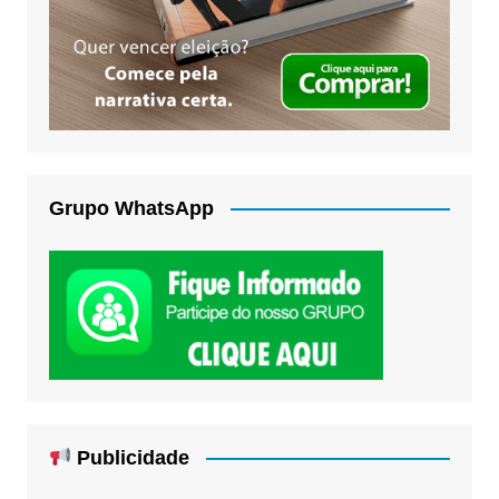
Grupo WhatsApp
Publicidade