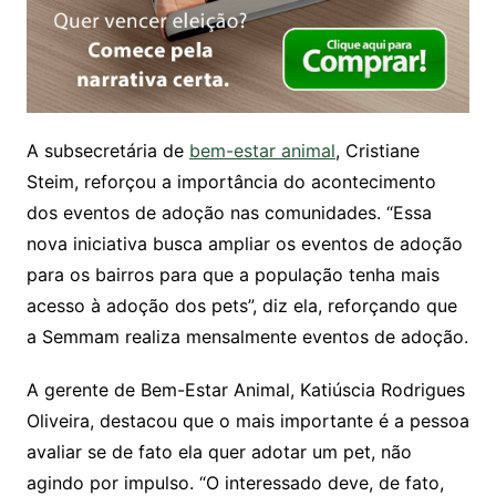
A subsecretária de
bem-estar animal
, Cristiane
Steim, reforçou a importância do acontecimento
dos eventos de adoção nas comunidades. “Essa
nova iniciativa busca ampliar os eventos de adoção
para os bairros para que a população tenha mais
acesso à adoção dos pets”, diz ela, reforçando que
a
Semmam
realiza mensalmente eventos de adoção.
A gerente de
Bem-Estar Animal
, Katiúscia Rodrigues
Oliveira, destacou que o mais importante é a pessoa
avaliar se de fato ela quer adotar um pet, não
agindo por impulso. “O interessado deve, de fato,