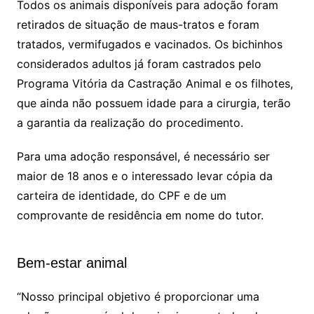
Todos os animais disponíveis para adoção foram
retirados de situação de maus-tratos e foram
tratados, vermifugados e vacinados. Os bichinhos
considerados adultos já foram castrados pelo
Programa Vitória da Castração Animal e os filhotes,
que ainda não possuem idade para a cirurgia, terão
a garantia da realização do procedimento.
Para uma adoção responsável, é necessário ser
maior de 18 anos e o interessado levar cópia da
carteira de identidade, do
CPF
e de um
comprovante de residência em nome do tutor.
Bem-estar animal
“Nosso principal objetivo é proporcionar uma