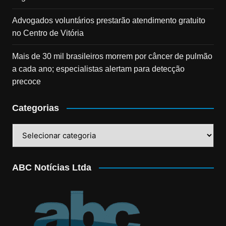
Advogados voluntários prestarão atendimento gratuito
no Centro de Vitória
Mais de 30 mil brasileiros morrem por câncer de pulmão
a cada ano; especialistas alertam para detecção
precoce
Categorias
Categorias
ABC Notícias Ltda