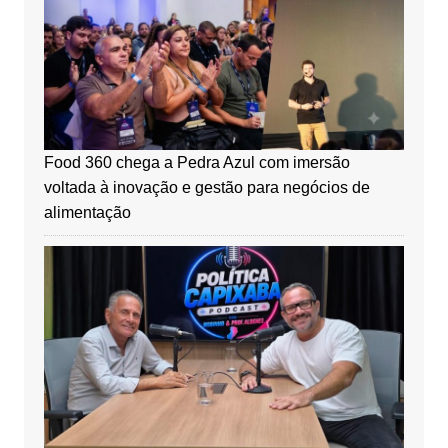
Food 360 chega a Pedra Azul com imersão
voltada à inovação e gestão para negócios de
alimentação