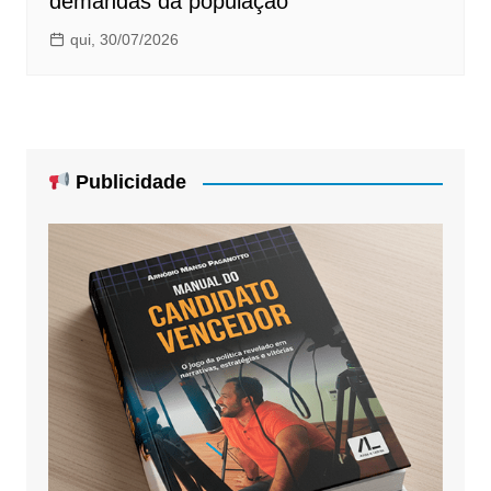
demandas da população
qui, 30/07/2026
Publicidade