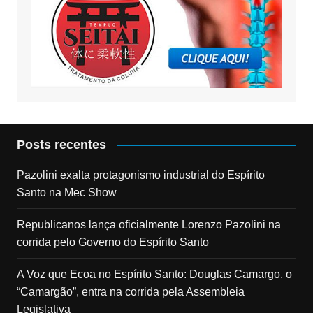
Posts recentes
Pazolini exalta protagonismo industrial do Espírito
Santo na Mec Show
Republicanos lança oficialmente Lorenzo Pazolini na
corrida pelo Governo do Espírito Santo
A Voz que Ecoa no Espírito Santo: Douglas Camargo, o
“Camargão”, entra na corrida pela Assembleia
Legislativa