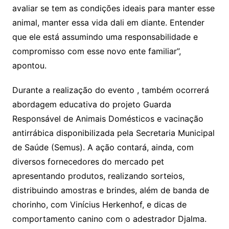
avaliar se tem as condições ideais para manter esse
animal, manter essa vida dali em diante. Entender
que ele está assumindo uma responsabilidade e
compromisso com esse novo ente familiar”,
apontou.
Durante a realização do evento , também ocorrerá
abordagem educativa do projeto Guarda
Responsável de Animais Domésticos e vacinação
antirrábica disponibilizada pela Secretaria Municipal
de Saúde (
Semus
). A ação contará, ainda, com
diversos fornecedores do mercado pet
apresentando produtos, realizando sorteios,
distribuindo amostras e brindes, além de banda de
chorinho, com Vinícius Herkenhof, e dicas de
comportamento canino com o adestrador Djalma.