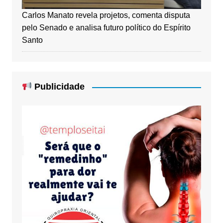
Carlos Manato revela projetos, comenta disputa
pelo Senado e analisa futuro político do Espírito
Santo
Publicidade