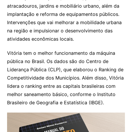
atracadouros, jardins e mobiliário urbano, além da
implantação e reforma de equipamentos públicos.
Intervenções que vai melhorar a mobilidade urbana
na região e impulsionar o desenvolvimento das
atividades econômicas locais.
Vitória tem o melhor funcionamento da máquina
pública no Brasil. Os dados são do Centro de
Liderança Pública (CLP), que elaborou o Ranking de
Competitividade dos Municípios. Além disso, Vitória
lidera o ranking entre as capitais brasileiras com
melhor saneamento básico, conforme o Instituto
Brasileiro de Geografia e Estatística (IBGE).