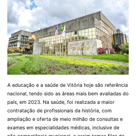
A educação e a saúde de Vitória hoje são referência
nacional, tendo sido as áreas mais bem avaliadas do
país, em 2023. Na saúde, foi realizada a maior
contratação de profissionais da história, com
ampliação e oferta de meio milhão de consultas e
exames em especialidades médicas, inclusive de
não competência municipal, e assim temos filas de