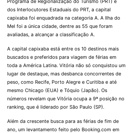
Programa de Regionalização do Turismo (PRT) e
dos Interlocutores Estaduais do PRT, a capital
capixaba foi enquadrada na categoria A. A Ilha do
Mel foi a única cidade, dentre as 55 que foram
avaliadas, a alcançar a classificação A.
A capital capixaba está entre os 10 destinos mais
buscados e preferidos para viagem de férias em
toda a América Latina. Vitória não só conquistou um
lugar de destaque, mas desbanca concorrentes de
peso, como Recife, Porto Alegre e Curitiba e até
mesmo Chicago (EUA) e Tóquio (Japão). Os
números revelam que Vitória ocupa a 9ª posição no
ranking, que é liderado por São Paulo (SP).
Além da crescente busca para as férias de fim de
ano, um levantamento feito pelo Booking.com em