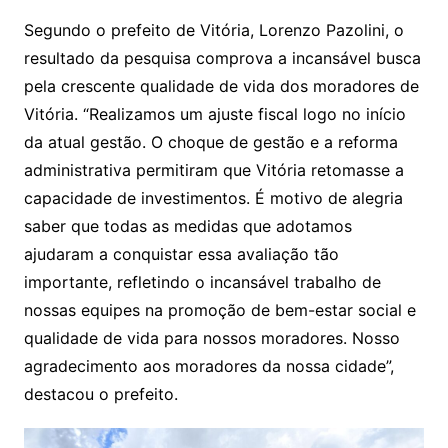
Segundo o prefeito de Vitória, Lorenzo Pazolini, o
resultado da pesquisa comprova a incansável busca
pela crescente qualidade de vida dos moradores de
Vitória. “Realizamos um ajuste fiscal logo no início
da atual gestão. O choque de gestão e a reforma
administrativa permitiram que Vitória retomasse a
capacidade de investimentos. É motivo de alegria
saber que todas as medidas que adotamos
ajudaram a conquistar essa avaliação tão
importante, refletindo o incansável trabalho de
nossas equipes na promoção de bem-estar social e
qualidade de vida para nossos moradores. Nosso
agradecimento aos moradores da nossa cidade”,
destacou o prefeito.