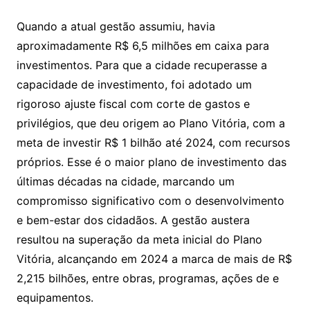
Quando a atual gestão assumiu, havia
aproximadamente R$ 6,5 milhões em caixa para
investimentos. Para que a cidade recuperasse a
capacidade de investimento, foi adotado um
rigoroso ajuste fiscal com corte de gastos e
privilégios, que deu origem ao Plano Vitória, com a
meta de investir R$ 1 bilhão até 2024, com recursos
próprios. Esse é o maior plano de investimento das
últimas décadas na cidade, marcando um
compromisso significativo com o desenvolvimento
e bem-estar dos cidadãos. A gestão austera
resultou na superação da meta inicial do Plano
Vitória, alcançando em 2024 a marca de mais de R$
2,215 bilhões, entre obras, programas, ações de e
equipamentos.