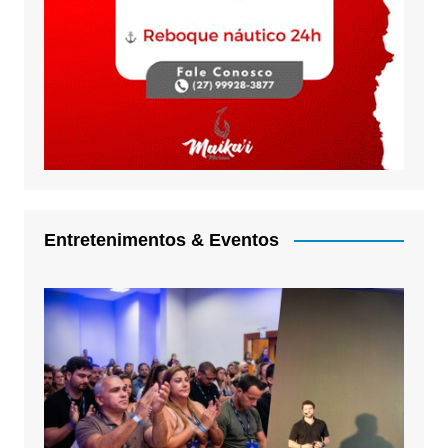
Entretenimentos & Eventos