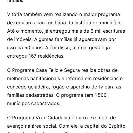
família.
Vitória também vem realizando o maior programa
de regularização fundiária da história do município.
Até o momento, já entregou mais de 3 mil escrituras
de imóveis. Algumas famílias já aguardavam por
isso há 50 anos. Além disso, a atual gestão já
entregou 167 residências.
O Programa Casa Feliz e Segura realiza obras de
melhorias habitacionais e reforma em residências e
concede geladeira, fogão e aparelho de tv para as
famílias cadastradas. O programa tem 1.500
munícipes cadastrados.
O Programa Vix+ Cidadania é outro exemplo de
avanço na área social. Com ele, a capital do Espírito