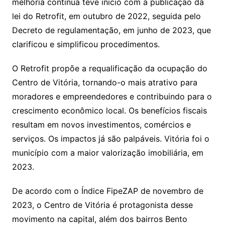
melhoria contínua teve início com a publicação da
lei do Retrofit, em outubro de 2022, seguida pelo
Decreto de regulamentação, em junho de 2023, que
clarificou e simplificou procedimentos.
O Retrofit propõe a requalificação da ocupação do
Centro de Vitória, tornando-o mais atrativo para
moradores e empreendedores e contribuindo para o
crescimento econômico local. Os benefícios fiscais
resultam em novos investimentos, comércios e
serviços. Os impactos já são palpáveis. Vitória foi o
município com a maior valorização imobiliária, em
2023.
De acordo com o Índice FipeZAP de novembro de
2023, o Centro de Vitória é protagonista desse
movimento na capital, além dos bairros Bento