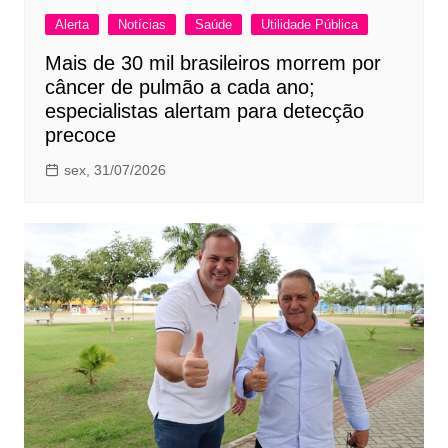
Alerta
Notícias
Saúde
Utilidade Pública
Mais de 30 mil brasileiros morrem por
câncer de pulmão a cada ano;
especialistas alertam para detecção
precoce
sex, 31/07/2026