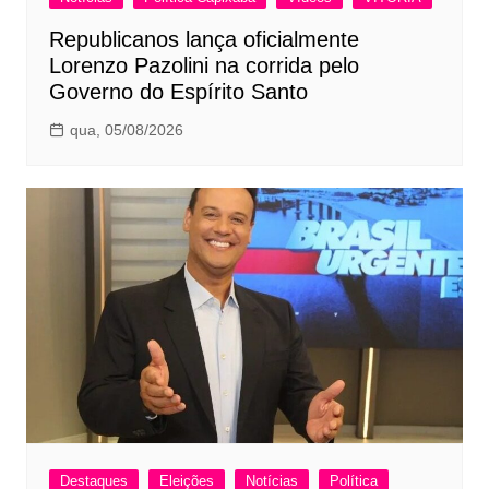
Republicanos lança oficialmente
Lorenzo Pazolini na corrida pelo
Governo do Espírito Santo
qua, 05/08/2026
Destaques
Eleições
Notícias
Política