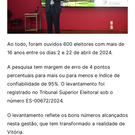
Ao todo, foram ouvidos 600 eleitores com mais de
16 anos entre os dias 2 e 22 de abril de 2024.
A pesquisa tem margem de erro de 4 pontos
percentuais para mais ou para menos e índice de
confiabilidade de 95%. O levantamento foi
registrado no Tribunal Superior Eleitoral sob o
número ES-00672/2024.
O levantamento reflete os bons números alcançados
nesta gestão, que tem transformado a realidade de
Vitória.