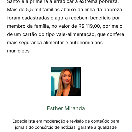
Santo é a primeira a erradicar a extrema pobreza.
Mais de 5,5 mil famílias abaixo da linha da pobreza
foram cadastradas e agora recebem benefício por
membro da família, no valor de R$ 119,00, por meio
de um cartão do tipo vale-alimentação, que confere
mais segurança alimentar e autonomia aos
munícipes.
Esther Miranda
Especialista em moderação e revisão de conteúdo para
jornais do consórcio de notícias, garante a qualidade