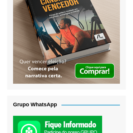
Grupo WhatsApp