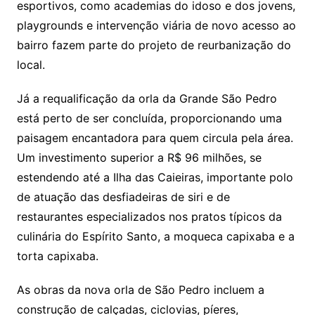
esportivos, como academias do idoso e dos jovens,
playgrounds e intervenção viária de novo acesso ao
bairro fazem parte do projeto de reurbanização do
local.
Já a requalificação da orla da Grande São Pedro
está perto de ser concluída, proporcionando uma
paisagem encantadora para quem circula pela área.
Um investimento superior a R$ 96 milhões, se
estendendo até a Ilha das Caieiras, importante polo
de atuação das desfiadeiras de siri e de
restaurantes especializados nos pratos típicos da
culinária do Espírito Santo, a moqueca capixaba e a
torta capixaba.
As obras da nova orla de São Pedro incluem a
construção de calçadas, ciclovias, píeres,