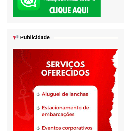
Publicidade