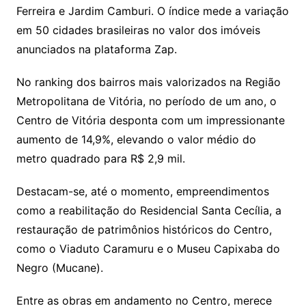
Ferreira e Jardim Camburi. O índice mede a variação
em 50 cidades brasileiras no valor dos imóveis
anunciados na plataforma Zap.
No ranking dos bairros mais valorizados na Região
Metropolitana de Vitória, no período de um ano, o
Centro de Vitória desponta com um impressionante
aumento de 14,9%, elevando o valor médio do
metro quadrado para R$ 2,9 mil.
Destacam-se, até o momento, empreendimentos
como a reabilitação do Residencial Santa Cecília, a
restauração de patrimônios históricos do Centro,
como o Viaduto Caramuru e o Museu Capixaba do
Negro (Mucane).
Entre as obras em andamento no Centro, merece