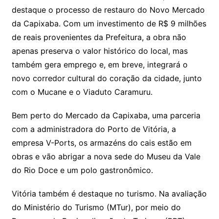
destaque o processo de restauro do Novo Mercado
da Capixaba. Com um investimento de R$ 9 milhões
de reais provenientes da Prefeitura, a obra não
apenas preserva o valor histórico do local, mas
também gera emprego e, em breve, integrará o
novo corredor cultural do coração da cidade, junto
com o Mucane e o Viaduto Caramuru.
Bem perto do Mercado da Capixaba, uma parceria
com a administradora do Porto de Vitória, a
empresa V-Ports, os armazéns do cais estão em
obras e vão abrigar a nova sede do Museu da Vale
do Rio Doce e um polo gastronômico.
Vitória também é destaque no turismo. Na avaliação
do Ministério do Turismo (MTur), por meio do