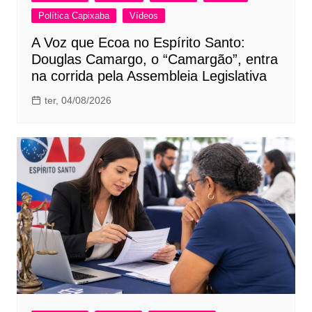
Política Capixaba
Vídeos
A Voz que Ecoa no Espírito Santo:
Douglas Camargo, o “Camargão”, entra
na corrida pela Assembleia Legislativa
ter, 04/08/2026