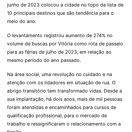
junho de 2023 colocou a cidade no topo da lista de
10 principais destinos que são tendência para o
meio do ano.
O levantamento registrou aumento de 274% no
volume de buscas por Vitória como rota de passeio
para as férias de julho de 2023, em relação ao
mesmo período do ano passado.
Na área social, uma revolução no cuidado e na
atenção com os lidadores em situação de rua. O
abrigo transitório tem transformado vidas. Desde a
sua implantação, há dois anos, mais de mil pessoas
foram atendidas e encaminhados para cursos de
qualificação profissional, para o mercado de
trabalho e ressignificaram o relacionamento com a