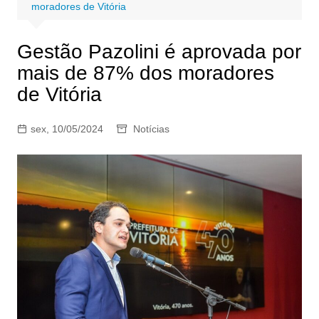
moradores de Vitória
Gestão Pazolini é aprovada por
mais de 87% dos moradores
de Vitória
sex, 10/05/2024
Notícias