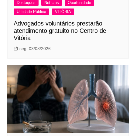
Destaques
Notícias
Oportunidade
Utilidade Pública
VITÓRIA
Advogados voluntários prestarão
atendimento gratuito no Centro de
Vitória
seg, 03/08/2026