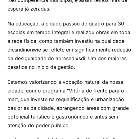
espera já zeradas.
Na educação, a cidade passou de quatro para 30
escolas em tempo integral e realizou obras em toda
a rede física, como também investiu na qualidade
diesndinonwie se reflete em significa mente redução
da desigualdade do apresndixsdi. Um dos maiores
desafios no início da gestão.
Estamos valorizando a vocação natural da nossa
cidade, com o programa “Vitória de frente para o
mar”, que investe na requalificação e urbanização
das orlas da cidade, abrangendo áreas com grande
potencial turístico e gastronômico e antes sem
atenção do poder público.