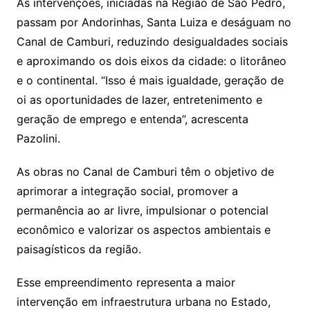
As intervenções, iniciadas na Região de São Pedro,
passam por Andorinhas, Santa Luiza e deságuam no
Canal de Camburi, reduzindo desigualdades sociais
e aproximando os dois eixos da cidade: o litorâneo
e o continental. “Isso é mais igualdade, geração de
oi as oportunidades de lazer, entretenimento e
geração de emprego e entenda”, acrescenta
Pazolini.
As obras no Canal de Camburi têm o objetivo de
aprimorar a integração social, promover a
permanência ao ar livre, impulsionar o potencial
econômico e valorizar os aspectos ambientais e
paisagísticos da região.
Esse empreendimento representa a maior
intervenção em infraestrutura urbana no Estado,