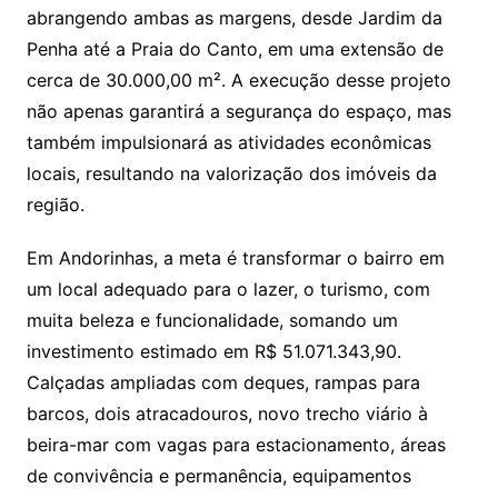
abrangendo ambas as margens, desde Jardim da
Penha até a Praia do Canto, em uma extensão de
cerca de 30.000,00 m². A execução desse projeto
não apenas garantirá a segurança do espaço, mas
também impulsionará as atividades econômicas
locais, resultando na valorização dos imóveis da
região.
Em Andorinhas, a meta é transformar o bairro em
um local adequado para o lazer, o turismo, com
muita beleza e funcionalidade, somando um
investimento estimado em R$ 51.071.343,90.
Calçadas ampliadas com deques, rampas para
barcos, dois atracadouros, novo trecho viário à
beira-mar com vagas para estacionamento, áreas
de convivência e permanência, equipamentos