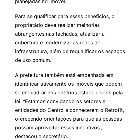
planejadas no imóvel.
Para se qualificar para esses benefícios, o
proprietário deve realizar melhorias
abrangentes nas fachadas, atualizar a
cobertura e modernizar as redes de
infraestrutura, além de requalificar os espaços
de uso comum.
A prefeitura também está empenhada em
identificar ativamente os imóveis que podem
se enquadrar nos critérios estabelecidos pela
lei. “Estamos convidando os setores e
entidades do Centro a conhecerem o Retrofit,
oferecendo orientações para que as pessoas
possam aproveitar esses incentivos”,
destacou o secretário.