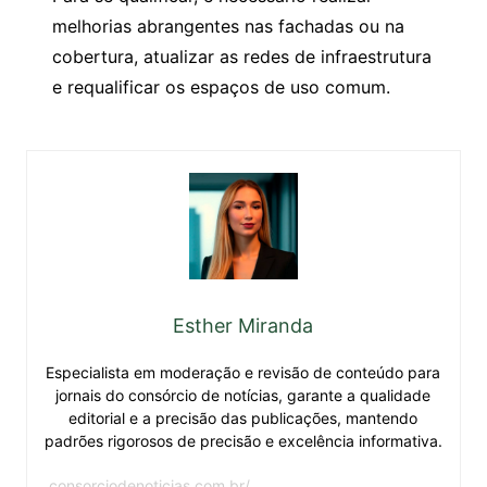
melhorias abrangentes nas fachadas ou na
cobertura, atualizar as redes de infraestrutura
e requalificar os espaços de uso comum.
Esther Miranda
Especialista em moderação e revisão de conteúdo para
jornais do consórcio de notícias, garante a qualidade
editorial e a precisão das publicações, mantendo
padrões rigorosos de precisão e excelência informativa.
consorciodenoticias.com.br/