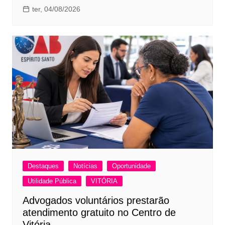
ter, 04/08/2026
Destaques
Notícias
Oportunidade
Utilidade Pública
VITÓRIA
Advogados voluntários prestarão
atendimento gratuito no Centro de
Vitória