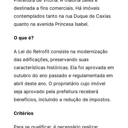
destinada a fins comerciais. Há imóveis
contemplados tanto na rua Duque de Caxias
quanto na avenida Princesa Isabel.
O que é?
A Lei do Retrofit consiste na modernização
das edificações, preservando suas
características históricas. Ela foi aprovada em
outubro do ano passado e regulamentada em
abril deste ano. O proprietário cujo imóvel
seja aprovado pela prefeitura receberá
benefícios, incluindo a redução de impostos.
Critérios
Para se qualificar, é necessário realizar