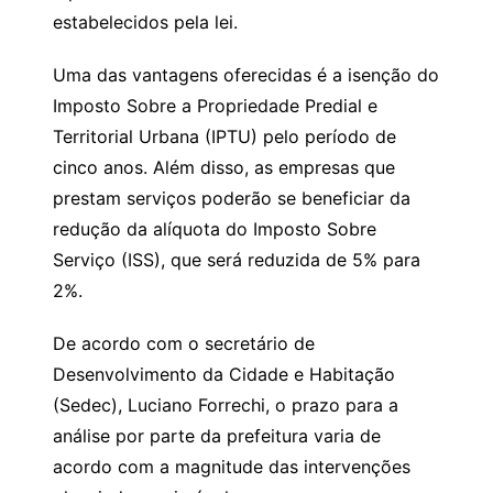
estabelecidos pela lei.
Uma das vantagens oferecidas é a isenção do
Imposto Sobre a Propriedade Predial e
Territorial Urbana (IPTU) pelo período de
cinco anos. Além disso, as empresas que
prestam serviços poderão se beneficiar da
redução da alíquota do Imposto Sobre
Serviço (ISS), que será reduzida de 5% para
2%.
De acordo com o secretário de
Desenvolvimento da Cidade e Habitação
(Sedec), Luciano Forrechi, o prazo para a
análise por parte da prefeitura varia de
acordo com a magnitude das intervenções