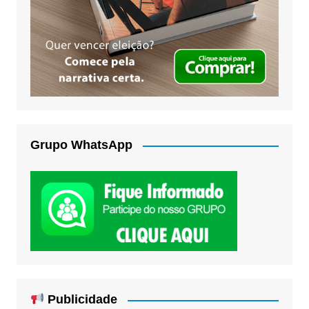
Grupo WhatsApp
Publicidade