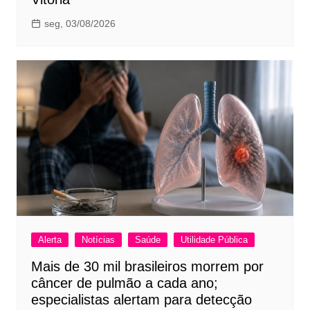
seg, 03/08/2026
Alerta
Notícias
Saúde
Utilidade Pública
Mais de 30 mil brasileiros morrem por
câncer de pulmão a cada ano;
especialistas alertam para detecção