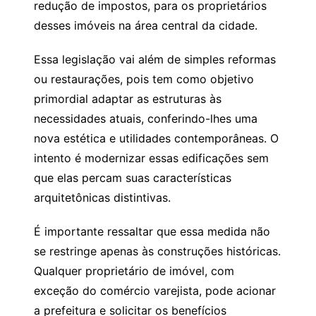
redução de impostos, para os proprietários
desses imóveis na área central da cidade.
Essa legislação vai além de simples reformas
ou restaurações, pois tem como objetivo
primordial adaptar as estruturas às
necessidades atuais, conferindo-lhes uma
nova estética e utilidades contemporâneas. O
intento é modernizar essas edificações sem
que elas percam suas características
arquitetônicas distintivas.
É importante ressaltar que essa medida não
se restringe apenas às construções históricas.
Qualquer proprietário de imóvel, com
exceção do comércio varejista, pode acionar
a prefeitura e solicitar os benefícios