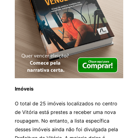
Imóveis
O total de 25 imóveis localizados no centro
de Vitória está prestes a receber uma nova
roupagem. No entanto, a lista específica
desses imóveis ainda não foi divulgada pela
Prefeitura de Vitória. A maioria deles é