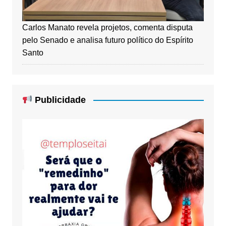
Carlos Manato revela projetos, comenta disputa
pelo Senado e analisa futuro político do Espírito
Santo
Publicidade