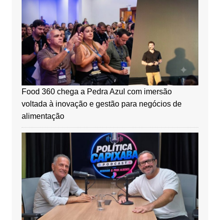
Food 360 chega a Pedra Azul com imersão
voltada à inovação e gestão para negócios de
alimentação