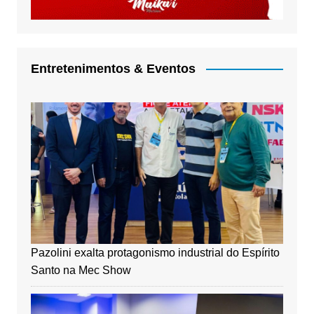
Entretenimentos & Eventos
Pazolini exalta protagonismo industrial do Espírito
Santo na Mec Show