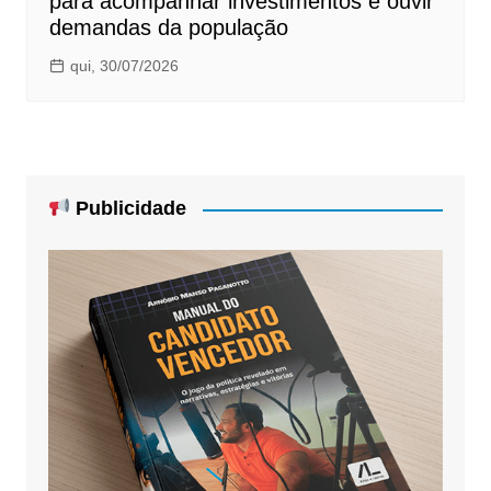
para acompanhar investimentos e ouvir
demandas da população
qui, 30/07/2026
Publicidade