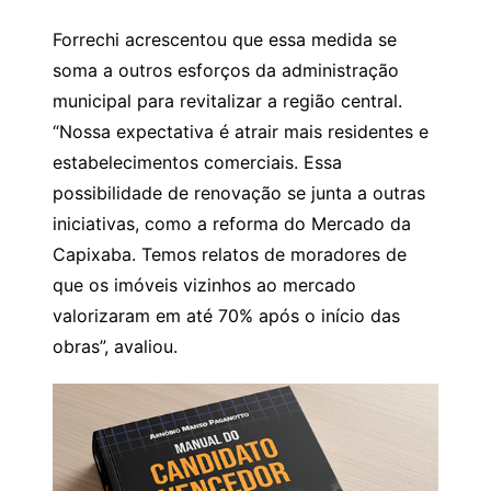
Forrechi acrescentou que essa medida se
soma a outros esforços da administração
municipal para revitalizar a região central.
“Nossa expectativa é atrair mais residentes e
estabelecimentos comerciais. Essa
possibilidade de renovação se junta a outras
iniciativas, como a reforma do Mercado da
Capixaba. Temos relatos de moradores de
que os imóveis vizinhos ao mercado
valorizaram em até 70% após o início das
obras”, avaliou.