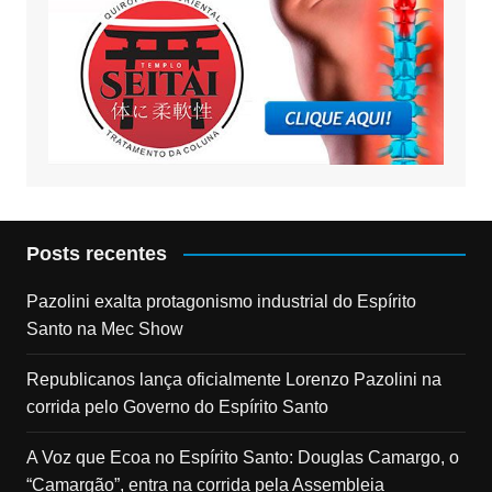
Posts recentes
Pazolini exalta protagonismo industrial do Espírito
Santo na Mec Show
Republicanos lança oficialmente Lorenzo Pazolini na
corrida pelo Governo do Espírito Santo
A Voz que Ecoa no Espírito Santo: Douglas Camargo, o
“Camargão”, entra na corrida pela Assembleia