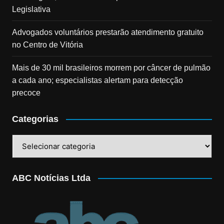
Legislativa
Advogados voluntários prestarão atendimento gratuito
no Centro de Vitória
Mais de 30 mil brasileiros morrem por câncer de pulmão
a cada ano; especialistas alertam para detecção
precoce
Categorias
Categorias
ABC Notícias Ltda