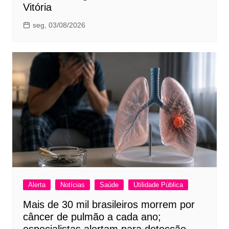
Vitória
seg, 03/08/2026
Alerta
Notícias
Saúde
Utilidade Pública
Mais de 30 mil brasileiros morrem por
câncer de pulmão a cada ano;