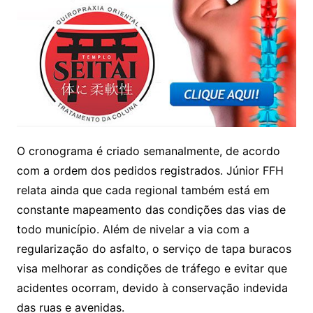
O cronograma é criado semanalmente, de acordo
com a ordem dos pedidos registrados. Júnior FFH
relata ainda que cada regional também está em
constante mapeamento das condições das vias de
todo município. Além de nivelar a via com a
regularização do asfalto, o serviço de tapa buracos
visa melhorar as condições de tráfego e evitar que
acidentes ocorram, devido à conservação indevida
das ruas e avenidas.