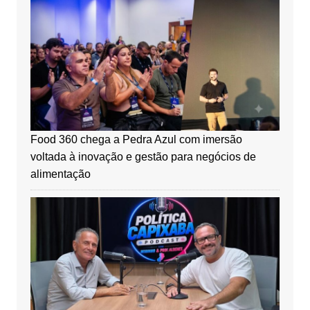
Food 360 chega a Pedra Azul com imersão
voltada à inovação e gestão para negócios de
alimentação