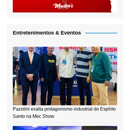
Entretenimentos & Eventos
Pazolini exalta protagonismo industrial do Espírito
Santo na Mec Show