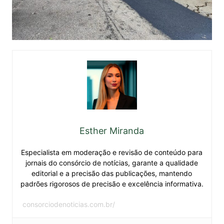
Esther Miranda
Especialista em moderação e revisão de conteúdo para
jornais do consórcio de notícias, garante a qualidade
editorial e a precisão das publicações, mantendo
padrões rigorosos de precisão e excelência informativa.
consorciodenoticias.com.br/