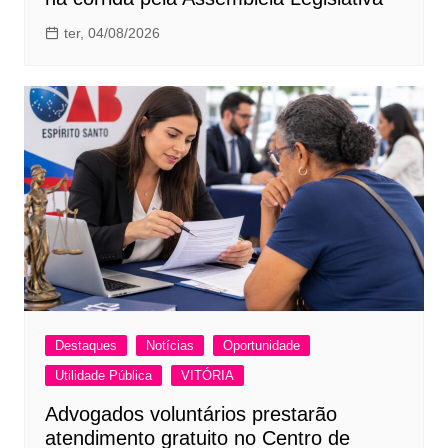
ter, 04/08/2026
Destaques
Notícias
Oportunidade
Utilidade Pública
VITÓRIA
Advogados voluntários prestarão
atendimento gratuito no Centro de