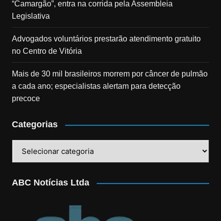
“Camargão”, entra na corrida pela Assembleia
Legislativa
Advogados voluntários prestarão atendimento gratuito
no Centro de Vitória
Mais de 30 mil brasileiros morrem por câncer de pulmão
a cada ano; especialistas alertam para detecção
precoce
Categorias
Categorias
ABC Notícias Ltda