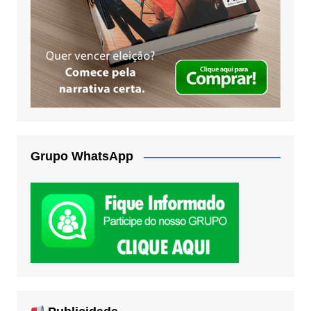
Grupo WhatsApp