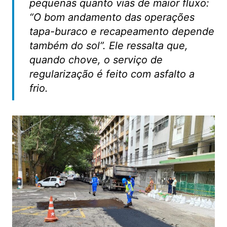
pequenas quanto vias de maior fluxo:
“O bom andamento das operações
tapa-buraco e recapeamento depende
também do sol”. Ele ressalta que,
quando chove, o serviço de
regularização é feito com asfalto a
frio.