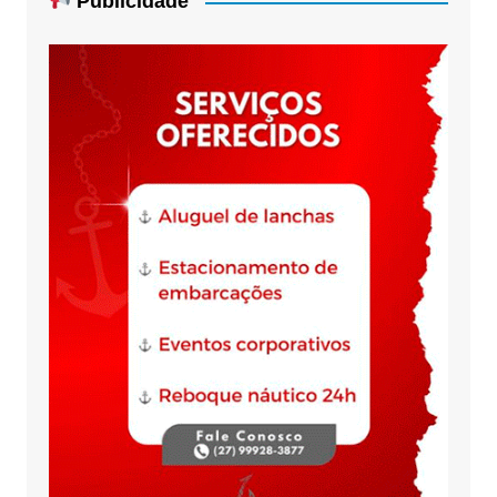
Publicidade