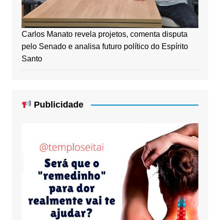
Carlos Manato revela projetos, comenta disputa
pelo Senado e analisa futuro político do Espírito
Santo
Publicidade