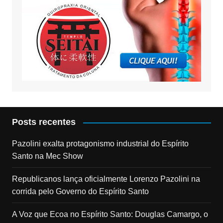
Posts recentes
Pazolini exalta protagonismo industrial do Espírito
Santo na Mec Show
Republicanos lança oficialmente Lorenzo Pazolini na
corrida pelo Governo do Espírito Santo
A Voz que Ecoa no Espírito Santo: Douglas Camargo, o