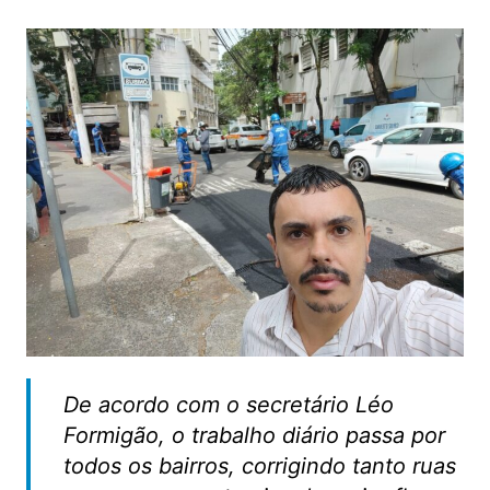
De acordo com o secretário Léo
Formigão, o trabalho diário passa por
todos os bairros, corrigindo tanto ruas