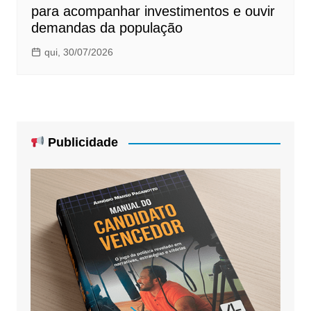
para acompanhar investimentos e ouvir
demandas da população
qui, 30/07/2026
Publicidade